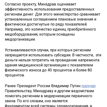
Согласно проекту, Минздрав оценивает
эффективность использования предоставленных
регионам денег. Для этого министерство сравнивает
установленные соглашением плановые значения и
фактически достигнутые по ряду показателей.
Например, это количество единиц приобретённого
медоборудования, которым оснащены
медорганизации.
Устанавливаются случаи, при которых регионам
запрещается использовать субсидии. В частности, эти
деньги нельзя потратить на проведение капремонта
здания медицинской организации с показателем
физического износа до 40 процентов и более 80
процентов.
Ранее Президент России Владимир Путин
поручил
Правительству, Минздраву и другим ведомствам
помогать регионам в модернизации первичного
звена. По его словам, оно является
фундаментом всей системы здравоохранения, в