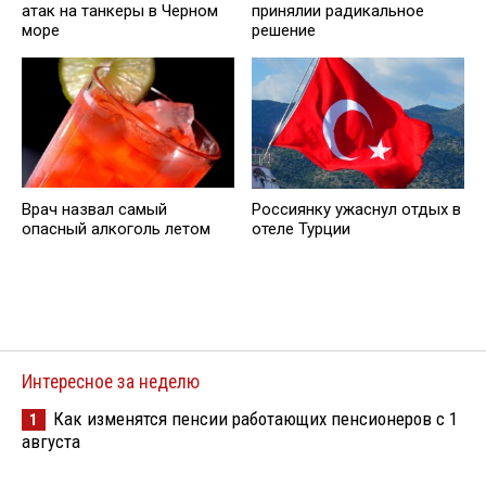
атак на танкеры в Черном
принялии радикальное
море
решение
Врач назвал самый
Россиянку ужаснул отдых в
опасный алкоголь летом
отеле Турции
Интересное за неделю
Как изменятся пенсии работающих пенсионеров с 1
1
августа