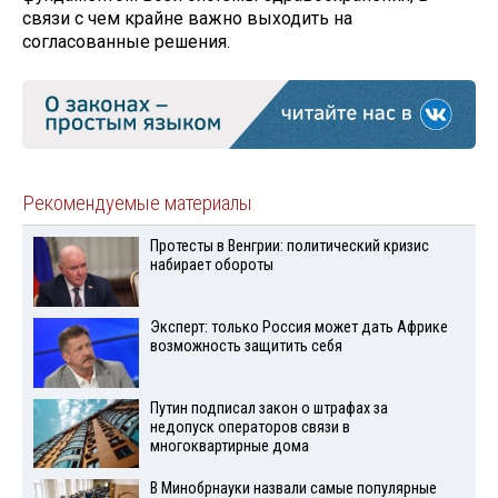
связи с чем крайне важно выходить на
согласованные решения.
Рекомендуемые материалы
Протесты в Венгрии: политический кризис
набирает обороты
Эксперт: только Россия может дать Африке
возможность защитить себя
Путин подписал закон о штрафах за
недопуск операторов связи в
многоквартирные дома
В Минобрнауки назвали самые популярные