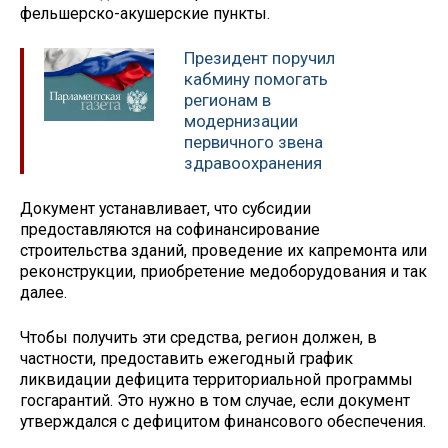
фельшерско-акушерские пункты.
Президент поручил
кабмину помогать
регионам в
модернизации
первичного звена
здравоохранения
Документ устанавливает, что субсидии
предоставляются на софинансирование
строительства зданий, проведение их капремонта или
реконструкции, приобретение медоборудования и так
далее.
Чтобы получить эти средства, регион должен, в
частности, предоставить ежегодный график
ликвидации дефицита территориальной программы
госгарантий. Это нужно в том случае, если документ
утверждался с дефицитом финансового обеспечения.