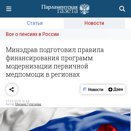
Статьи
Новости
Все о пенсиях в России
Минздрав подготовил правила
финансирования программ
модернизации первичной
медпомощи в регионах
27.03.2020 16:34
Автор:
Марьям Гулалиева