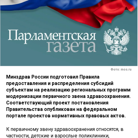
Фото: mos.ru
Минздрав России подготовил Правила
предоставления и распределения субсидий
субъектам на реализацию региональных программ
модернизации первичного звена здравоохранения.
Соответствующий проект постановления
Правительства опубликован на федеральном
портале проектов нормативных правовых актов.
К первичному звену здравоохранения относятся, в
частности, детские и взрослые поликлиники,