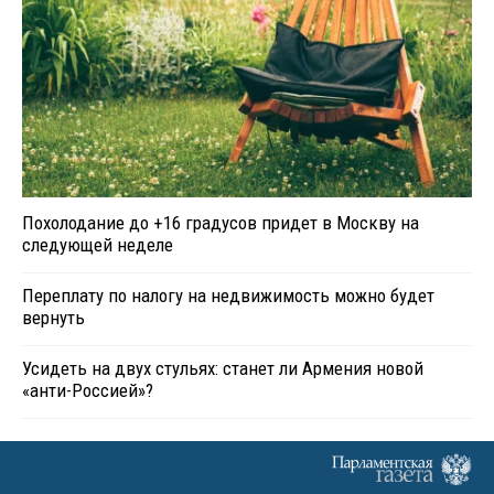
Похолодание до +16 градусов придет в Москву на
следующей неделе
Переплату по налогу на недвижимость можно будет
вернуть
Усидеть на двух стульях: станет ли Армения новой
«анти-Россией»?