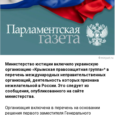
© minjust.ru
Министерство юстиции включило украинскую
организацию «Крымская правозащитная группа»* в
перечень международных неправительственных
организаций, деятельность которых признана
нежелательной в России. Это следует из
сообщения, опубликованного на сайте
министерства.
Организация включена в перечень на основании
решения первого заместителя Генерального