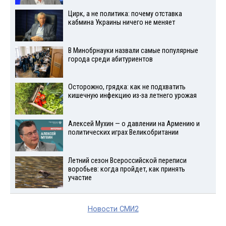
Цирк, а не политика: почему отставка
кабмина Украины ничего не меняет
В Минобрнауки назвали самые популярные
города среди абитуриентов
Осторожно, грядка: как не подхватить
кишечную инфекцию из-за летнего урожая
Алексей Мухин — о давлении на Армению и
политических играх Великобритании
Летний сезон Всероссийской переписи
воробьев: когда пройдет, как принять
участие
Новости СМИ2