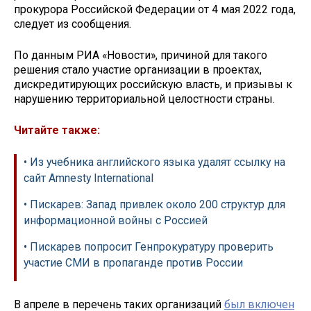
прокурора Российской Федерации от 4 мая 2022 года,
следует из сообщения.
По данным РИА «Новости», причиной для такого
решения стало участие организации в проектах,
дискредитирующих российскую власть, и призывы к
нарушению территориальной целостности страны.
Читайте также:
• Из учебника английского языка удалят ссылку на
сайт Amnesty International
• Пискарев: Запад привлек около 200 структур для
информационной войны с Россией
• Пискарев попросит Генпрокуратуру проверить
участие СМИ в пропаганде против России
В апреле в перечень таких организаций
был включен