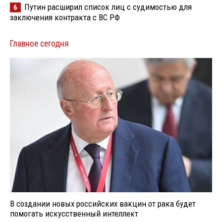
Путин расширил список лиц с судимостью для
6
заключения контракта с ВС РФ
Главное сегодня
В создании новых российских вакцин от рака будет
помогать искусственный интеллект