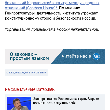
британский Королевский институт международных
отношений (Chatham House)*.
По мнению
Генпрокуратуры, деятельность института угрожает
конституционному строю и безопасности России.
*Организация, признанная в России нежелательной.
международные отношения
Рекомендуемые материалы
Эксперт: только Россия может дать Африке
возможность защитить себя