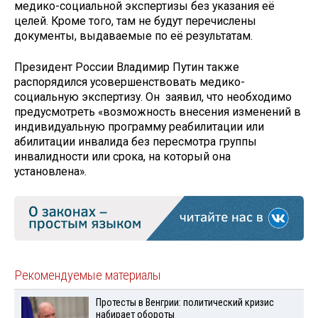
медико-социальной экспертизы без указания её
целей. Кроме того, там не будут перечислены
документы, выдаваемые по её результатам.
Президент России Владимир Путин также
распорядился усовершенствовать медико-
социальную экспертизу. Он заявил, что необходимо
предусмотреть «возможность внесения изменений в
индивидуальную программу реабилитации или
абилитации инвалида без пересмотра группы
инвалидности или срока, на который она
установлена».
Рекомендуемые материалы
Протесты в Венгрии: политический кризис
набирает обороты