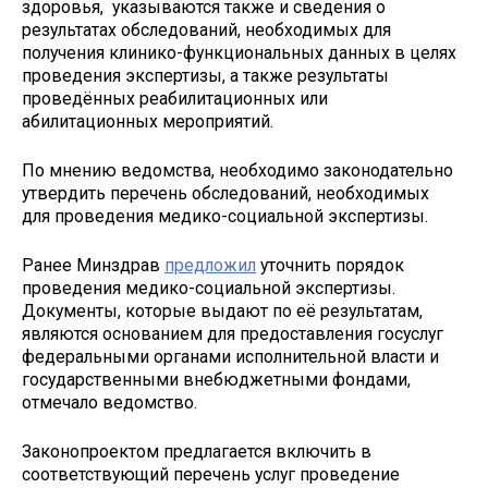
здоровья, указываются также и сведения о
результатах обследований, необходимых для
получения клинико-функциональных данных в целях
проведения экспертизы, а также результаты
проведённых реабилитационных или
абилитационных мероприятий.
По мнению ведомства, необходимо законодательно
утвердить перечень обследований, необходимых
для проведения медико-социальной экспертизы.
Ранее Минздрав
предложил
уточнить порядок
проведения медико-социальной экспертизы.
Документы, которые выдают по её результатам,
являются основанием для предоставления госуслуг
федеральными органами исполнительной власти и
государственными внебюджетными фондами,
отмечало ведомство.
Законопроектом предлагается включить в
соответствующий перечень услуг проведение