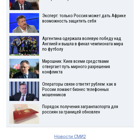
Эксперт: только Россия может дать Африке
возможность защитить себя
Аргентина одержала волевую победу над
Англией и вышла в финал чемпионата мира
по футболу
Мирошник: Киев всеми средствами
отвергает путь мирного разрешения
конфликта
Операторы связи ответят рублем: как в
России ломают бизнес телефонных
мошенников
Порядок получения загранпаспорта для
россиян за границей обновлен
Новости СМИ2