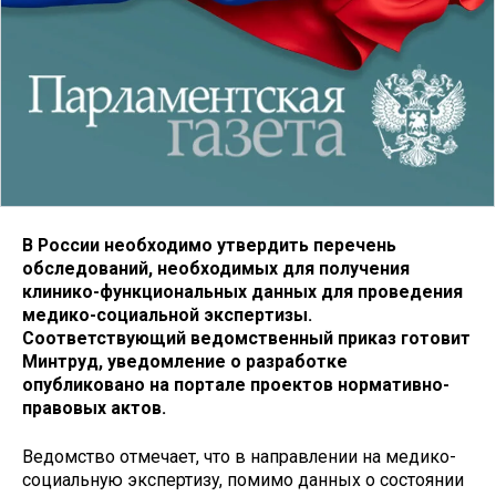
В России необходимо утвердить перечень
обследований, необходимых для получения
клинико-функциональных данных для проведения
медико-социальной экспертизы.
Соответствующий ведомственный приказ готовит
Минтруд, уведомление о разработке
опубликовано на портале проектов нормативно-
правовых актов.
Ведомство отмечает, что в направлении на медико-
социальную экспертизу, помимо данных о состоянии