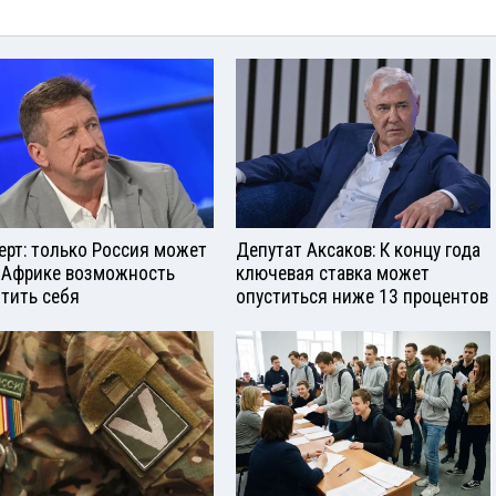
ерт: только Россия может
Депутат Аксаков: К концу года
 Африке возможность
ключевая ставка может
тить себя
опуститься ниже 13 процентов