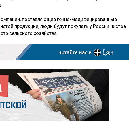
.
скомпании, поставляющие генно-модифицированные
чистой продукции, люди будут покупать у России чистое
стр сельского хозяйства.