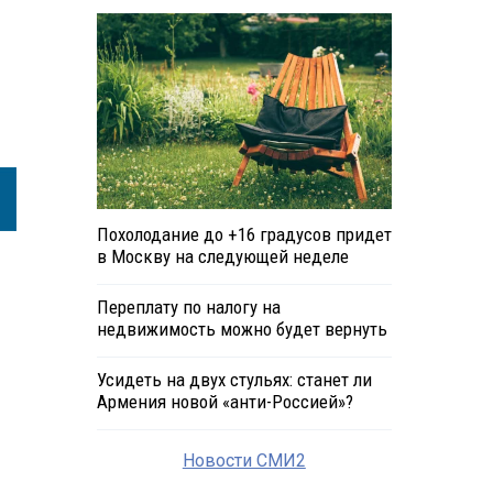
Похолодание до +16 градусов придет
в Москву на следующей неделе
Переплату по налогу на
недвижимость можно будет вернуть
Усидеть на двух стульях: станет ли
Армения новой «анти-Россией»?
Новости СМИ2