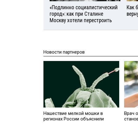
«Подлинно социалистический
Как 
город»: как при Сталине
верн
Москву хотели перестроить
Новости партнеров
Нашествие мелкой мошки в
Врач 
регионах России объяснили
стано