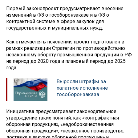
Первый законопроект предусматривает внесение
изменений в ФЗ о гособоронзаказе и в ФЗ о
контрактной системе в сфере закупок для
государственных и муниципальных нужд.
Как отмечается в пояснении, проект подготовлен в
рамках реализации Стратегии по противодействию
незаконному обороту промышленной продукции в РФ
на период до 2020 года и плановый период до 2025
года.
Выросли штрафы за
халатное исполнение
гособоронзаказа
Инициатива предусматривает законодательное
утверждение таких понятий, как «контрафактная
оборонная продукция», «недоброкачественная
оборонная продукция», «незаконное производство,
доставка и закупка оборонной продукции» и