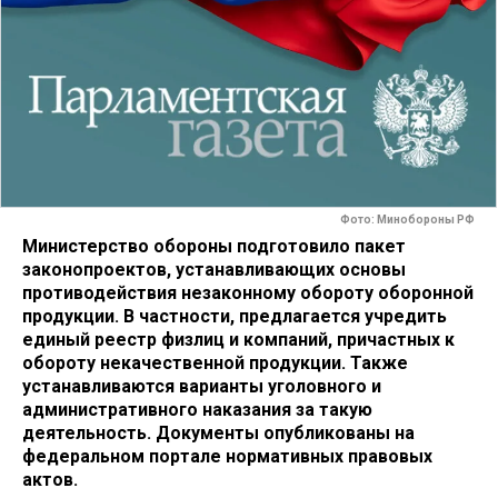
Фото: Минобороны РФ
Министерство обороны подготовило пакет
законопроектов, устанавливающих основы
противодействия незаконному обороту оборонной
продукции. В частности, предлагается учредить
единый реестр физлиц и компаний, причастных к
обороту некачественной продукции. Также
устанавливаются варианты уголовного и
административного наказания за такую
деятельность. Документы опубликованы на
федеральном портале нормативных правовых
актов.