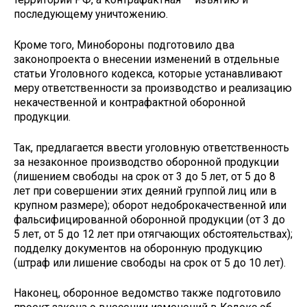
последующему уничтожению.
Кроме того, Минобороны подготовило два
законопроекта о внесении изменений в отдельные
статьи Уголовного кодекса, которые устанавливают
меру ответственности за производство и реализацию
некачественной и контрафактной оборонной
продукции.
Так, предлагается ввести уголовную ответственность
за незаконное производство оборонной продукции
(лишением свободы на срок от 3 до 5 лет, от 5 до 8
лет при совершении этих деяний группой лиц или в
крупном размере); оборот недоброкачественной или
фальсифицированной оборонной продукции (от 3 до
5 лет, от 5 до 12 лет при отягчающих обстоятельствах);
подделку документов на оборонную продукцию
(штраф или лишение свободы на срок от 5 до 10 лет).
Наконец, оборонное ведомство также подготовило