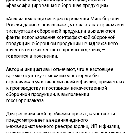
«фальсифицированная оборонная продукция».
«Анализ имеющихся в распоряжении Минобороны
России данных показывает, что на этапах приёмки и
эксплуатации оборонной продукции выявляются
факты использования контрафактной оборонной
продукции, оборонной продукции ненадлежащего
качества и неизвестного происхождения», —
говорится в пояснении.
Авторы инициативы отмечают, что в настоящее
время отсутствует механизм, который бы
ограничивал участие компаний и физлиц, причастных
к производству и поставкам некачественной
оборонной продукции, в выполнении
гособоронзаказа.
Для решения этой проблемы проект, в частности,
предусматривает введение единого
межведомственного реестра юрлиц, ИП и физлиц,
причастных к незаконному производству, доставке и