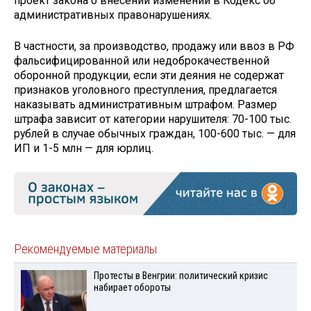
проект закона о внесении изменений в Кодекс об
административных правонарушениях.
В частности, за производство, продажу или ввоз в РФ
фальсифицированной или недоброкачественной
оборонной продукции, если эти деяния не содержат
признаков уголовного преступления, предлагается
наказывать административным штрафом. Размер
штрафа зависит от категории нарушителя: 70-100 тыс.
рублей в случае обычных граждан, 100-600 тыс. — для
ИП и 1-5 млн — для юрлиц.
Рекомендуемые материалы
Протесты в Венгрии: политический кризис
набирает обороты