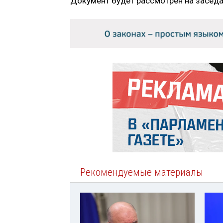
Документ будет рассмотрен на заседа
Рекомендуемые материалы