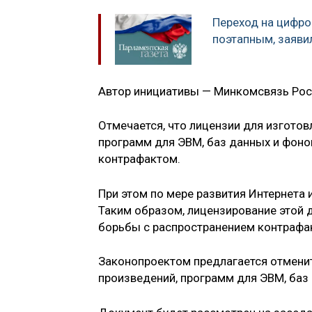
Переход на цифро
поэтапным, заяви
Автор инициативы — Минкомсвязь Рос
Отмечается, что лицензии для изгото
программ для ЭВМ, баз данных и фоно
контрафактом.
При этом по мере развития Интернета 
Таким образом, лицензирование этой 
борьбы с распространением контрафа
Законопроектом предлагается отмени
произведений, программ для ЭВМ, баз