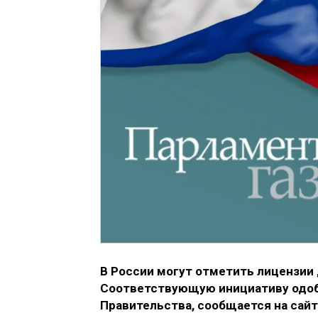
В России могут отметить лицензии
Соответствующую инициативу одоб
Правительства, сообщается на сайт