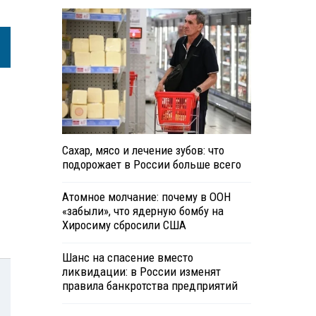
Сахар, мясо и лечение зубов: что
подорожает в России больше всего
Атомное молчание: почему в ООН
«забыли», что ядерную бомбу на
Хиросиму сбросили США
Шанс на спасение вместо
ликвидации: в России изменят
правила банкротства предприятий