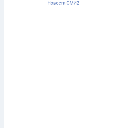
Новости СМИ2