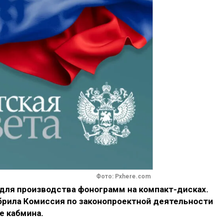
Фото: Pxhere.com
 для производства фонограмм на компакт-дисках.
рила Комиссия по законопроектной деятельности
е кабмина.