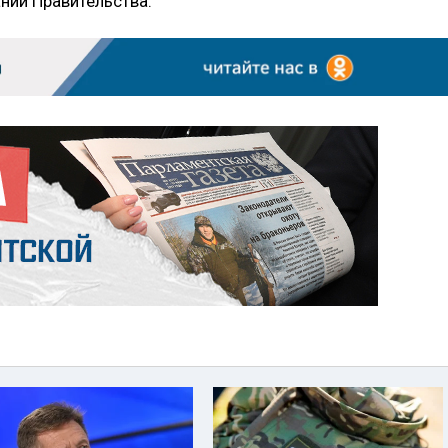
нии Правительства.