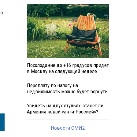
то
Похолодание до +16 градусов придет
в Москву на следующей неделе
Переплату по налогу на
недвижимость можно будет вернуть
Усидеть на двух стульях: станет ли
Армения новой «анти-Россией»?
Новости СМИ2