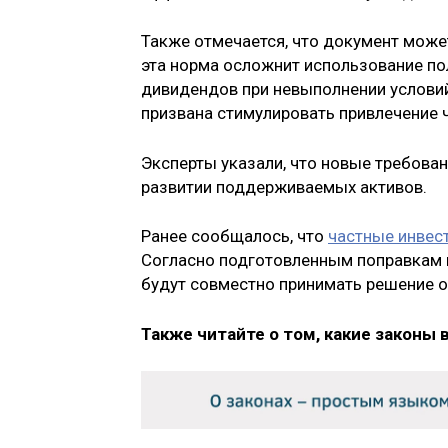
Также отмечается, что документ может
эта норма осложнит использование по
дивидендов при невыполнении условий
призвана стимулировать привлечение 
Эксперты указали, что новые требова
развитии поддерживаемых активов.
Ранее сообщалось, что
частные инвес
Согласно подготовленным поправкам в
будут совместно принимать решение о
Также читайте о том, какие законы 