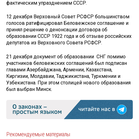
фактическим упразднением СССР.
12 декабря Верховный Совет РСФСР большинством
голосов ратифицировал Беловежское соглашение и
принял решение о денонсации договора об
образовании СССР 1922 года и об отзыве российских
депутатов из Верховного Совета РСФСР.
21 декабря документ об образовании СНГ помимо
участников беловежских соглашений был подписан
главами Азербайджана, Армении, Казахстана,
Киргизии, Молдавии, Таджикистана, Туркмении и
Узбекистана. При этом столицей нового образования
был выбран Минск.
Рекомендуемые материалы