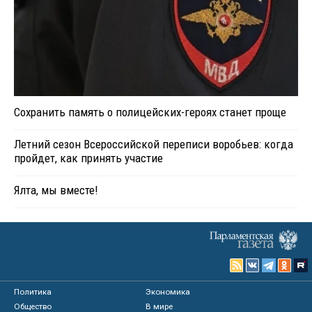
Сохранить память о полицейских-героях станет проще
Летний сезон Всероссийской переписи воробьев: когда
пройдет, как принять участие
Ялта, мы вместе!
Политика
Экономика
Общество
В мире