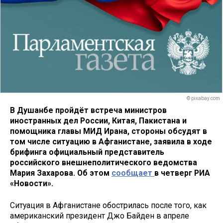
© pixabay.com
В Душанбе пройдёт встреча министров
иностранных дел России, Китая, Пакистана и
помощника главы МИД Ирана, стороны обсудят в
том числе ситуацию в Афганистане, заявила в ходе
брифинга официальный представитель
российского внешнеполитического ведомства
Мария Захарова. Об этом
сообщает
в четверг РИА
«Новости».
Ситуация в Афганистане обострилась после того, как
американский президент Джо Байден в апреле