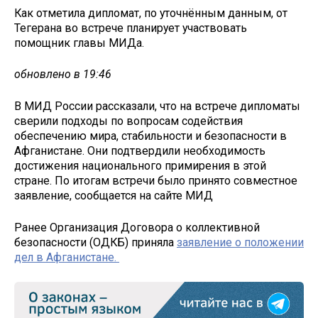
Как отметила дипломат, по уточнённым данным, от
Тегерана во встрече планирует участвовать
помощник главы МИДа.
обновлено в 19:46
В МИД России рассказали, что на встрече дипломаты
сверили подходы по вопросам содействия
обеспечению мира, стабильности и безопасности в
Афганистане. Они подтвердили необходимость
достижения национального примирения в этой
стране. По итогам встречи было принято совместное
заявление, сообщается на сайте МИД
Ранее Организация Договора о коллективной
безопасности (ОДКБ) приняла
заявление о положении
дел в Афганистане.