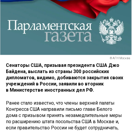
© АГН Москва
Сенаторы США, призывая президента США Джо
Байдена, выслать из страны 300 российских
дипломатов, видимо, добиваются закрытия своих
учреждений в России, заявили во вторник
в Министерстве иностранных дел РФ.
Ранее стало известно, что члены верхней палаты
Конгресса США направили письмо главе Белого
дома с призывом принять незамедлительные меры
по расширению штата посольства США в Москве и,
если правительство России не будет сотрудничать,