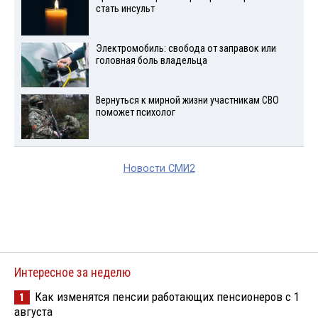
стать инсульт
Электромобиль: свобода от заправок или
головная боль владельца
Вернуться к мирной жизни участникам СВО
поможет психолог
Новости СМИ2
Интересное за неделю
Как изменятся пенсии работающих пенсионеров с 1
1
августа