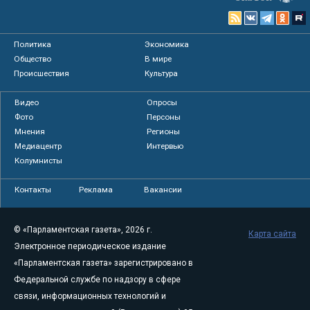
Политика
Экономика
Общество
В мире
Происшествия
Культура
Видео
Опросы
Фото
Персоны
Мнения
Регионы
Медиацентр
Интервью
Колумнисты
Контакты
Реклама
Вакансии
© «Парламентская газета», 2026 г.
Карта сайта
Электронное периодическое издание
«Парламентская газета» зарегистрировано в
Федеральной службе по надзору в сфере
связи, информационных технологий и