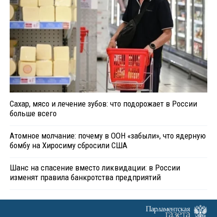
Сахар, мясо и лечение зубов: что подорожает в России
больше всего
Атомное молчание: почему в ООН «забыли», что ядерную
бомбу на Хиросиму сбросили США
Шанс на спасение вместо ликвидации: в России
изменят правила банкротства предприятий