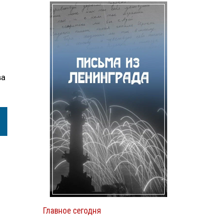
ва
Главное сегодня