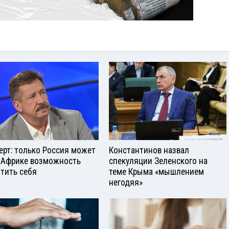
ерт: только Россия может
Константинов назвал
 Африке возможность
спекуляции Зеленского на
тить себя
теме Крыма «мышлением
негодяя»