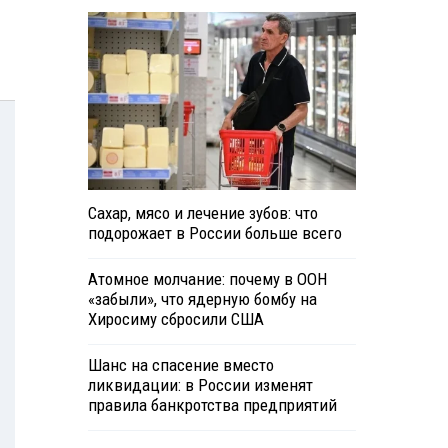
Сахар, мясо и лечение зубов: что
подорожает в России больше всего
Атомное молчание: почему в ООН
«забыли», что ядерную бомбу на
Хиросиму сбросили США
Шанс на спасение вместо
ликвидации: в России изменят
правила банкротства предприятий