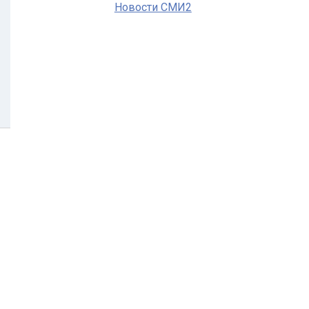
Новости СМИ2