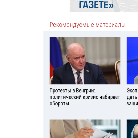
Рекомендуемые материалы
Протесты в Венгрии:
Эксп
политический кризис набирает
дать
обороты
защи