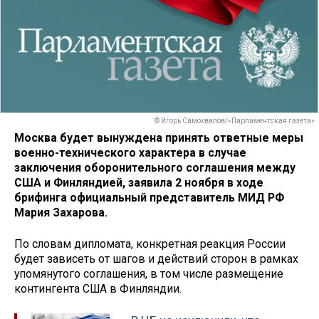
© Игорь Самохвалов/«Парламентская газета»
Москва будет вынуждена принять ответные меры
военно-технического характера в случае
заключения оборонительного соглашения между
США и Финляндией, заявила 2 ноября в ходе
брифинга официальный представитель МИД РФ
Мария Захарова.
По словам дипломата, конкретная реакция России
будет зависеть от шагов и действий сторон в рамках
упомянутого соглашения, в том числе размещение
контингента США в Финляндии.