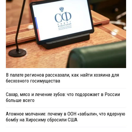
В палате регионов рассказали, как найти хозяина для
бесхозного госимущества
Сахар, мясо и лечение зубов: что подорожает в России
больше всего
Атомное молчание: почему в ООН «забыли», что ядерную
бомбу на Хиросиму сбросили США