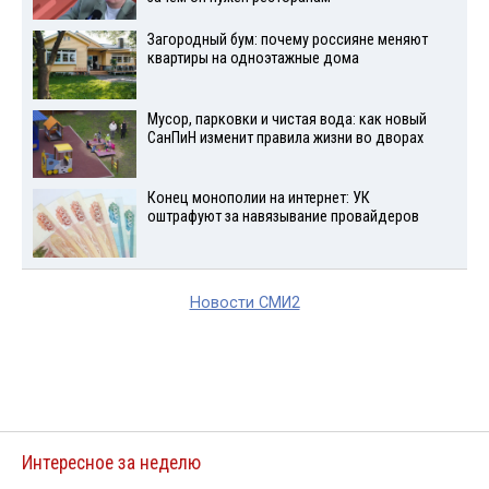
Загородный бум: почему россияне меняют
квартиры на одноэтажные дома
Мусор, парковки и чистая вода: как новый
СанПиН изменит правила жизни во дворах
Конец монополии на интернет: УК
оштрафуют за навязывание провайдеров
Новости СМИ2
Интересное за неделю