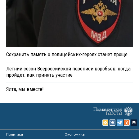
Сохранить память о полицейских-героях станет проще
Летний сезон Всероссийской переписи воробьев: когда
пройдет, как принять участие
Ялта, мы вместе!
Политика
Экономика