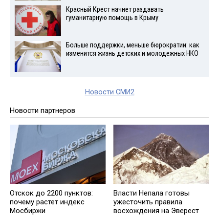
Красный Крест начнет раздавать
гуманитарную помощь в Крыму
Больше поддержки, меньше бюрократии: как
изменится жизнь детских и молодежных НКО
Новости СМИ2
Новости партнеров
Отскок до 2200 пунктов:
Власти Непала готовы
почему растет индекс
ужесточить правила
Мосбиржи
восхождения на Эверест