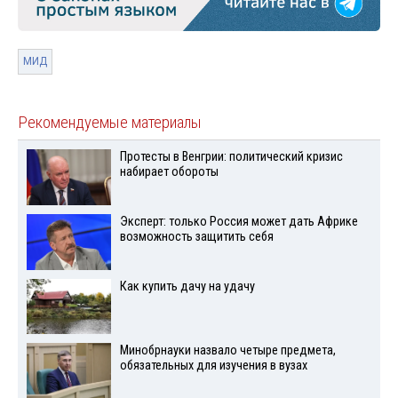
МИД
Рекомендуемые материалы
Протесты в Венгрии: политический кризис
набирает обороты
Эксперт: только Россия может дать Африке
возможность защитить себя
Как купить дачу на удачу
Минобрнауки назвало четыре предмета,
обязательных для изучения в вузах