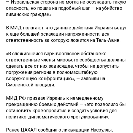
— Израильская сторона не могла не осознавать такую
опасность, но пошла на подобный шаг — на убийство
ливанских граждан».
В МИД полагают, что данные действия Израиля ведут
к еще большей эскалации напряженности, вся
ответственность за которую ложится на Тель-Авив.
«В сложившейся взрывоопасной обстановке
ответственные члены мирового сообщества должны
сделать все от них зависящее, чтобы не допустить
погружения региона в полномасштабную
вооруженную конфронтацию», — заявили на
Смоленской площади.
МИД РФ призвал Израиль к немедленному
прекращению боевых действий — «это позволило бы
остановить кровопролитие и создать условия для
политико-дипломатического урегулирования».
Ранее ЦАХАЛ сообщил о ликвидации Насруллы,