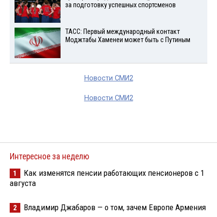
за подготовку успешных спортсменов
ТАСС: Первый международный контакт
Моджтабы Хаменеи может быть с Путиным
Новости СМИ2
Новости СМИ2
Интересное за неделю
Как изменятся пенсии работающих пенсионеров с 1
1
августа
Владимир Джабаров — о том, зачем Европе Армения
2