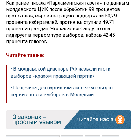
Как ранее писала «Парламентская газета», по данным
молдавского ЦИК после обработки 99 процентов
протоколов, евроинтеграцию поддержали 50,29
процента избирателей, против выступили 49,71
процента граждан. Что касается Санду, то она
лидирует в первом туре выборов, набрав 42,45
процента голосов.
Читайте также:
• В молдавской диаспоре РФ назвали итоги
выборов «крахом правящей партии»
• Пощечина для партии власти: о чем говорят
первые итоги выборов в Молдавии