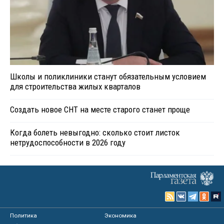
Школы и поликлиники станут обязательным условием
для строительства жилых кварталов
Создать новое СНТ на месте старого станет проще
Когда болеть невыгодно: сколько стоит листок
нетрудоспособности в 2026 году
Политика
Экономика