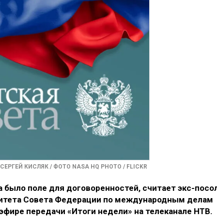
СЕРГЕЙ КИСЛЯК / ФОТО NASA HQ PHOTO / FLICKR
 было поле для договоренностей, считает экс-посо
митета Совета Федерации по международным делам
 эфире передачи «Итоги недели» на телеканале НТВ.