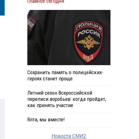
Главное сегодня
Сохранить память о полицейских-
героях станет проще
Летний сезон Всероссийской
переписи воробьев: когда пройдет,
как принять участие
Ялта, мы вместе!
Новости СМИ2