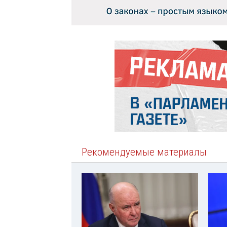
Рекомендуемые материалы