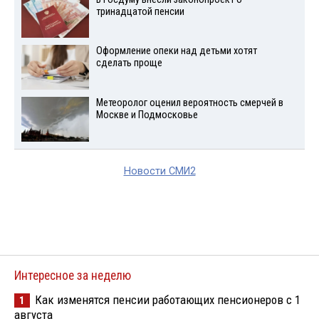
тринадцатой пенсии
Оформление опеки над детьми хотят
сделать проще
Метеоролог оценил вероятность смерчей в
Москве и Подмосковье
Новости СМИ2
Интересное за неделю
Как изменятся пенсии работающих пенсионеров с 1
1
августа