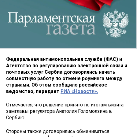
Федеральная антимонопольная служба (ФАС) и
Агентство по регулированию электронной связи и
почтовых услуг Сербии договорились начать
совместную работу по отмене роуминга между
странами. Об этом сообщило российское
ведомство, передает
РИА «Новости».
Отмечается, что решение принято по итогам визита
замглавы регулятора Анатолия Голомолзина в
Сербию.
Стороны также договорились обмениваться