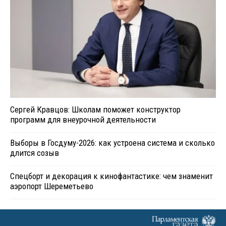
Сергей Кравцов: Школам поможет конструктор
программ для внеурочной деятельности
Выборы в Госдуму-2026: как устроена система и сколько
длится созыв
Спецборт и декорация к кинофантастике: чем знаменит
аэропорт Шереметьево