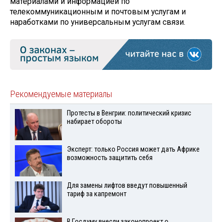
материалами и информацией по
телекоммуникационным и почтовым услугам и
наработками по универсальным услугам связи.
Рекомендуемые материалы
Протесты в Венгрии: политический кризис
набирает обороты
Эксперт: только Россия может дать Африке
возможность защитить себя
Для замены лифтов введут повышенный
тариф за капремонт
В Госдуму внесли законопроект о