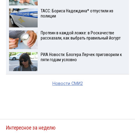
ТАСС: Бориса Надеждина* отпустили из
полиции
Протеин в каждой ложке: в Роскачестве
рассказали, как выбрать правильный йогурт
РИА Новости: Блогера Лерчек приговорили к
пяти годам условно
Новости СМИ2
Интересное за неделю