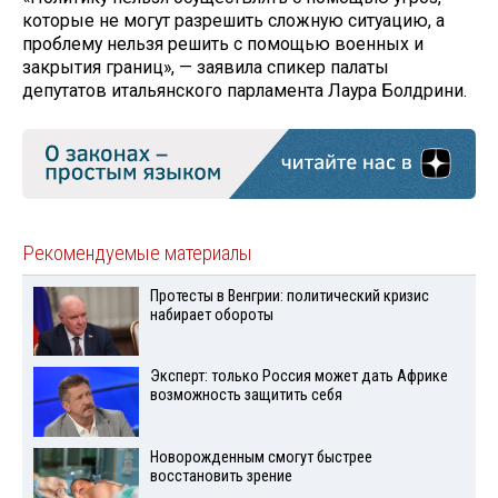
которые не могут разрешить сложную ситуацию, а
проблему нельзя решить с помощью военных и
закрытия границ», — заявила спикер палаты
депутатов итальянского парламента Лаура Болдрини.
Рекомендуемые материалы
Протесты в Венгрии: политический кризис
набирает обороты
Эксперт: только Россия может дать Африке
возможность защитить себя
Новорожденным смогут быстрее
восстановить зрение