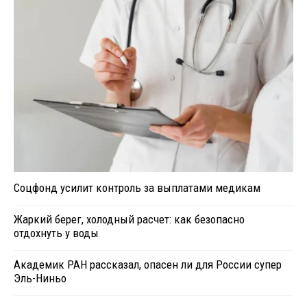
Соцфонд усилит контроль за выплатами медикам
Жаркий берег, холодный расчет: как безопасно
отдохнуть у воды
Академик РАН рассказал, опасен ли для России супер
Эль-Ниньо