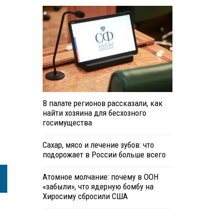
В палате регионов рассказали, как
найти хозяина для бесхозного
госимущества
Сахар, мясо и лечение зубов: что
подорожает в России больше всего
Атомное молчание: почему в ООН
«забыли», что ядерную бомбу на
Хиросиму сбросили США