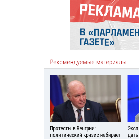
Рекомендуемые материалы
Протесты в Венгрии:
Эксп
политический кризис набирает
дать