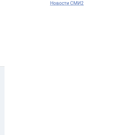
Новости СМИ2