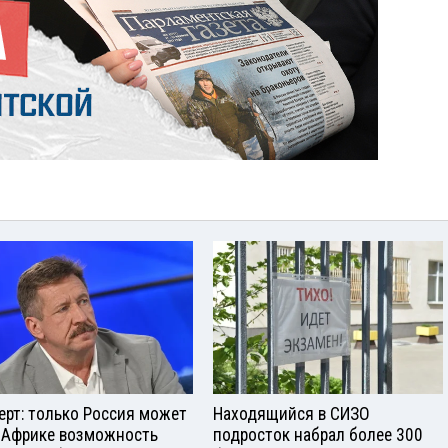
ерт: только Россия может
Находящийся в СИЗО
 Африке возможность
подросток набрал более 300