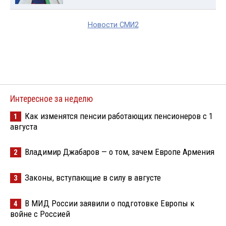
Новости СМИ2
Интересное за неделю
Как изменятся пенсии работающих пенсионеров с 1
1
августа
Владимир Джабаров — о том, зачем Европе Армения
2
Законы, вступающие в силу в августе
3
В МИД России заявили о подготовке Европы к
4
войне с Россией