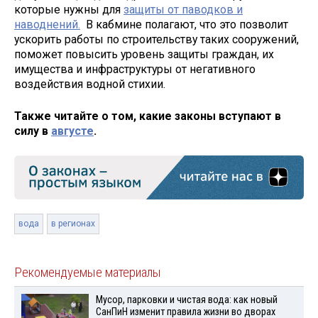
которые нужны для
защиты от паводков и
наводнений.
В кабмине полагают, что это позволит
ускорить работы по строительству таких сооружений,
поможет повысить уровень защиты граждан, их
имущества и инфраструктуры от негативного
воздействия водной стихии.
Также читайте о том, какие законы вступают в
силу в
августе
.
вода
в регионах
Рекомендуемые материалы
Мусор, парковки и чистая вода: как новый
СанПиН изменит правила жизни во дворах