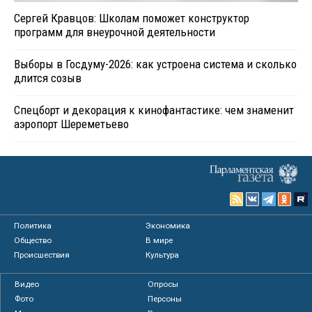
Сергей Кравцов: Школам поможет конструктор
программ для внеурочной деятельности
Выборы в Госдуму-2026: как устроена система и сколько
длится созыв
Спецборт и декорация к кинофантастике: чем знаменит
аэропорт Шереметьево
Политика
Экономика
Общество
В мире
Происшествия
Культура
Видео
Опросы
Фото
Персоны