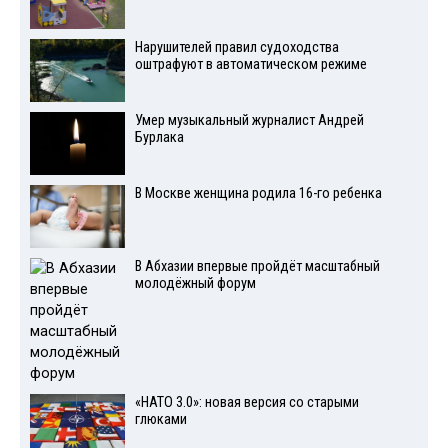
Нарушителей правил судоходства
оштрафуют в автоматическом режиме
Умер музыкальный журналист Андрей
Бурлака
В Москве женщина родила 16-го ребенка
В Абхазии впервые пройдёт масштабный
молодёжный форум
«НАТО 3.0»: новая версия со старыми
глюками