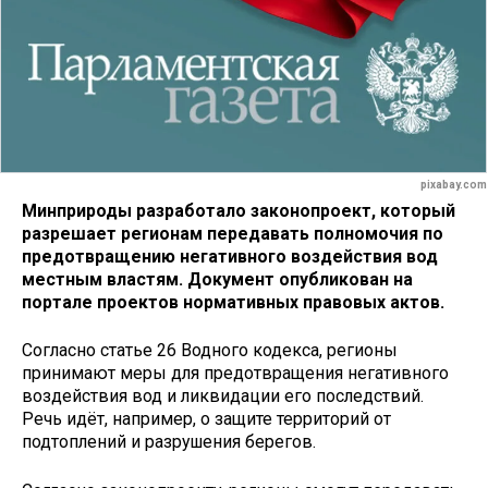
pixabay.com
Минприроды разработало законопроект, который
разрешает регионам передавать полномочия по
предотвращению негативного воздействия вод
местным властям. Документ опубликован на
портале проектов нормативных правовых актов.
Согласно статье 26 Водного кодекса, регионы
принимают меры для предотвращения негативного
воздействия вод и ликвидации его последствий.
Речь идёт, например, о защите территорий от
подтоплений и разрушения берегов.