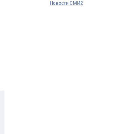
Новости СМИ2