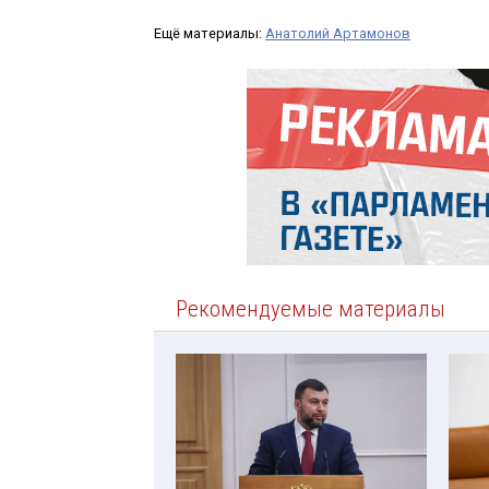
Ещё материалы:
Анатолий Артамонов
Рекомендуемые материалы