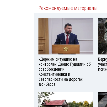
Рекомендуемые материалы
«Держим ситуацию на
Верн
контроле»: Денис Пушилин об
учас
освобождении
псих
Константиновки и
безопасности на дорогах
Донбасса