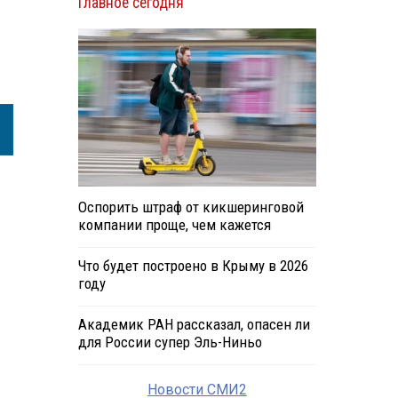
Главное сегодня
Оспорить штраф от кикшеринговой
компании проще, чем кажется
Что будет построено в Крыму в 2026
году
Академик РАН рассказал, опасен ли
для России супер Эль-Ниньо
Новости СМИ2