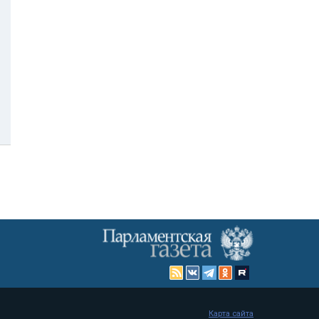
Карта сайта