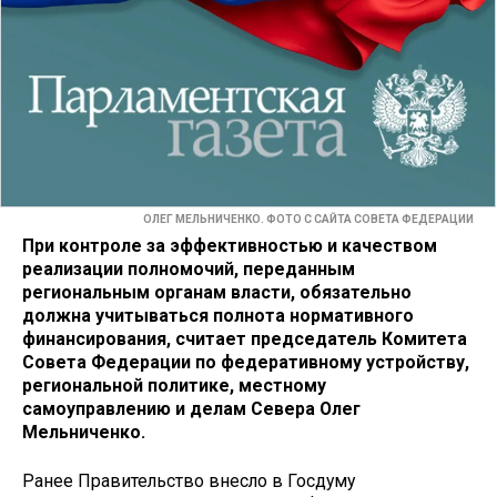
ОЛЕГ МЕЛЬНИЧЕНКО. ФОТО С САЙТА СОВЕТА ФЕДЕРАЦИИ
При контроле за эффективностью и качеством
реализации полномочий, переданным
региональным органам власти, обязательно
должна учитываться полнота нормативного
финансирования, считает председатель Комитета
Совета Федерации по федеративному устройству,
региональной политике, местному
самоуправлению и делам Севера Олег
Мельниченко.
Ранее Правительство внесло в Госдуму