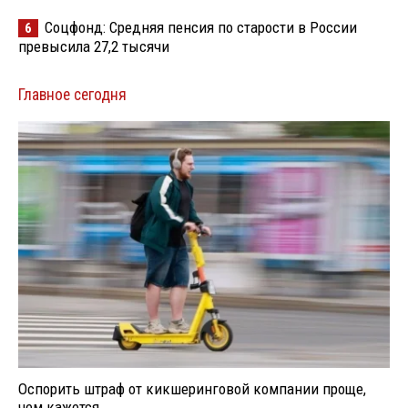
Соцфонд: Средняя пенсия по старости в России
6
превысила 27,2 тысячи
Главное сегодня
Оспорить штраф от кикшеринговой компании проще,
чем кажется