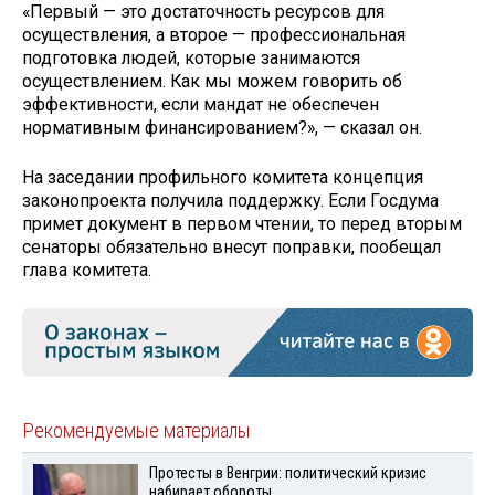
«Первый — это достаточность ресурсов для
осуществления, а второе — профессиональная
подготовка людей, которые занимаются
осуществлением. Как мы можем говорить об
эффективности, если мандат не обеспечен
нормативным финансированием?», — сказал он.
На заседании профильного комитета концепция
законопроекта получила поддержку. Если Госдума
примет документ в первом чтении, то перед вторым
сенаторы обязательно внесут поправки, пообещал
глава комитета.
Рекомендуемые материалы
Протесты в Венгрии: политический кризис
набирает обороты