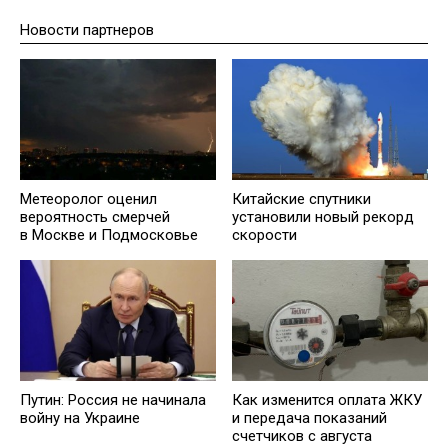
Новости партнеров
Метеоролог оценил
Китайские спутники
вероятность смерчей
установили новый рекорд
в Москве и Подмосковье
скорости
Путин: Россия не начинала
Как изменится оплата ЖКУ
войну на Украине
и передача показаний
счетчиков с августа