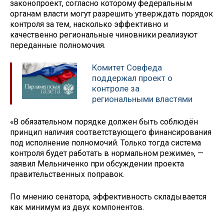
законопроект, согласно которому федеральным
органам власти могут разрешить утверждать порядок
контроля за тем, насколько эффективно и
качественно региональные чиновники реализуют
переданные полномочия.
Комитет Совфеда
поддержал проект о
контроле за
региональными властями
«В обязательном порядке должен быть соблюдён
принцип наличия соответствующего финансирования
под исполнение полномочий. Только тогда система
контроля будет работать в нормальном режиме», —
заявил Мельниченко при обсуждении проекта
правительственных поправок.
По мнению сенатора, эффективность складывается
как минимум из двух компонентов.