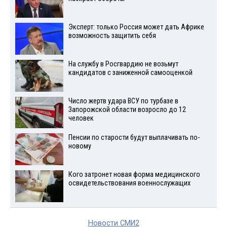
Эксперт: только Россия может дать Африке
возможность защитить себя
На службу в Росгвардию не возьмут
кандидатов с заниженной самооценкой
Число жертв удара ВСУ по турбазе в
Запорожской области возросло до 12
человек
Пенсии по старости будут выплачивать по-
новому
Кого затронет новая форма медицинского
освидетельствования военнослужащих
Новости СМИ2