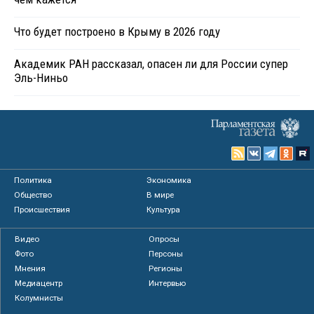
Что будет построено в Крыму в 2026 году
Академик РАН рассказал, опасен ли для России супер
Эль-Ниньо
Политика
Экономика
Общество
В мире
Происшествия
Культура
Видео
Опросы
Фото
Персоны
Мнения
Регионы
Медиацентр
Интервью
Колумнисты