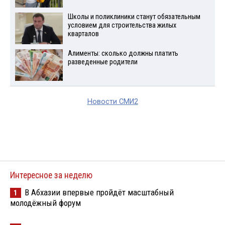
Школы и поликлиники станут обязательным
условием для строительства жилых
кварталов
Алименты: сколько должны платить
разведенные родители
Новости СМИ2
Интересное за неделю
В Абхазии впервые пройдёт масштабный
1
молодёжный форум