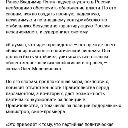
Ранее Владимир Путин подчеркнул, что в России
необходимо обеспечить обновление власти. По его
словам, нужно создать прочную, надёжную,
неуязвимую и по внешнему контуру абсолютно
стабильную, безусловно гарантирующую России
независимость и суверенитет систему.
«Я думаю, что идея президента — это прежде всего
сбалансированность политической системы. Она
должна быть устойчива, учитывать все нюансы
общественно-политической жизни в стране», —
сказал Олег Мельниченко.
По его словам, предложенная мера, во-первых,
повысит ответственность Правительства перед
парламентом, а во-вторых, даст возможность
партиям конкурировать за позиции в
Правительстве, в том числе за позиции федеральных
министров, вице-премьера.
«Это приведёт к тому, что партийная политическая