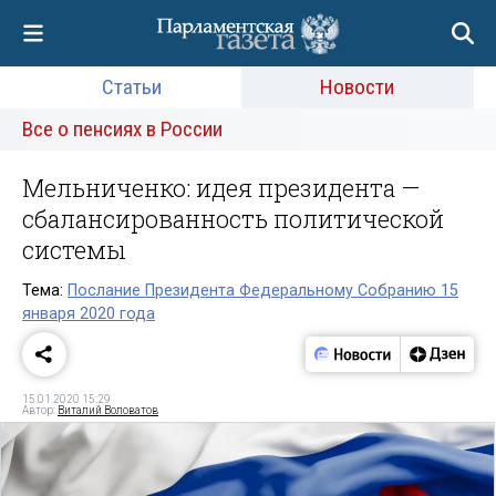
Статьи
Новости
Все о пенсиях в России
Мельниченко: идея президента —
сбалансированность политической
системы
Тема:
Послание Президента Федеральному Собранию 15
января 2020 года
15.01.2020 15:29
Автор:
Виталий Воловатов