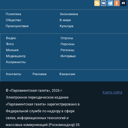
Политика
Экономика
Общество
В мире
Происшествия
Культура
Видео
Опросы
Фото
Персоны
Мнения
Регионы
Медиацентр
Интервью
Колумнисты
Контакты
Реклама
Вакансии
© «Парламентская газета», 2026 г.
Карта сайта
Электронное периодическое издание
«Парламентская газета» зарегистрировано в
Федеральной службе по надзору в сфере
связи, информационных технологий и
массовых коммуникаций (Роскомнадзор) 05