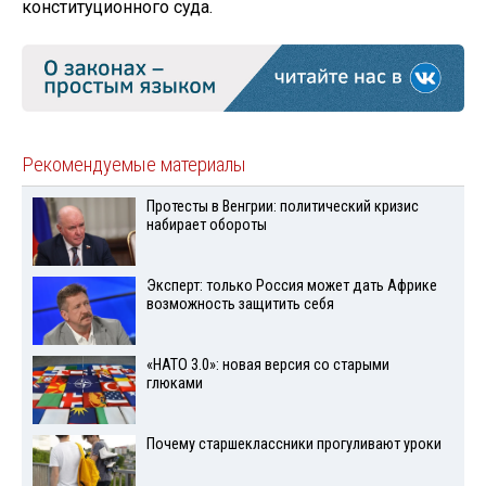
конституционного суда.
Рекомендуемые материалы
Протесты в Венгрии: политический кризис
набирает обороты
Эксперт: только Россия может дать Африке
возможность защитить себя
«НАТО 3.0»: новая версия со старыми
глюками
Почему старшеклассники прогуливают уроки