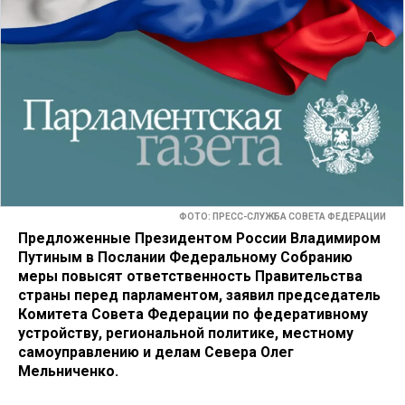
ФОТО: ПРЕСС-СЛУЖБА СОВЕТА ФЕДЕРАЦИИ
Предложенные Президентом России Владимиром
Путиным в Послании Федеральному Собранию
меры повысят ответственность Правительства
страны перед парламентом, заявил председатель
Комитета Совета Федерации по федеративному
устройству, региональной политике, местному
самоуправлению и делам Севера Олег
Мельниченко.