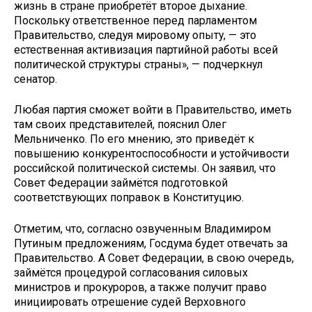
жизнь в стране приобретёт второе дыхание.
Поскольку ответственное перед парламентом
Правительство, следуя мировому опыту, — это
естественная активизация партийной работы всей
политической структуры страны», — подчеркнул
сенатор.
Любая партия сможет войти в Правительство, иметь
там своих представителей, пояснил Олег
Мельниченко. По его мнению, это приведёт к
повышению конкурентоспособности и устойчивости
российской политической системы. Он заявил, что
Совет Федерации займётся подготовкой
соответствующих поправок в Конституцию.
Отметим, что, согласно озвученным Владимиром
Путиным предложениям, Госдума будет отвечать за
Правительство. А Совет Федерации, в свою очередь,
займётся процедурой согласования силовых
министров и прокуроров, а также получит право
инициировать отрешение судей Верховного