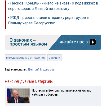
• Песков: Кремль «ничего не знает» о подвижках в
переговорах с Литвой по транзиту
• РЖД приостановили отправку ряда грузов в
Польшу через Белоруссию
международные отношения
санкции
Ещё материалы:
Дмитрий Медведев
Рекомендуемые материалы
Протесты в Венгрии: политический кризис
набирает обороты