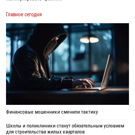
Главное сегодня
Финансовые мошенники сменили тактику
Школы и поликлиники станут обязательным условием
для строительства жилых кварталов