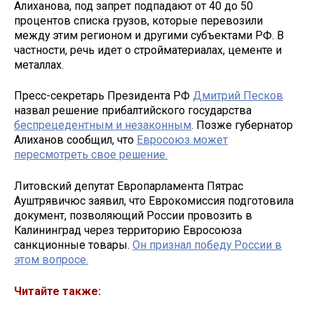
Алиханова, под запрет подпадают от 40 до 50
процентов списка грузов, которые перевозили
между этим регионом и другими субъектами РФ. В
частности, речь идет о стройматериалах, цементе и
металлах.
Пресс-секретарь Президента РФ
Дмитрий Песков
назвал решение прибалтийского государства
беспрецедентным и незаконным
. Позже губернатор
Алиханов сообщил, что
Евросоюз может
пересмотреть свое решение.
Литовский депутат Европарламента Пятрас
Ауштрявичюс заявил, что Еврокомиссия подготовила
документ, позволяющий России провозить в
Калининград через территорию Евросоюза
санкционные товары.
Он признал победу России в
этом вопросе.
Читайте также: