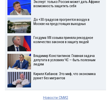
Эксперт: только Россия может дать Африке
возможность защитить себя
До +30 градусов прогреется воздух в
Москве на предстоящих выходных
Госдума VIII созыва приняла рекордное
количество законов в защиту людей
Владимир Константинов: Главная задача
депутата в условиях ЧС — быть полезным
людям
Кирилл Кабанов: Это миф, что экономика
рухнет без мигрантов
Новости СМИ2