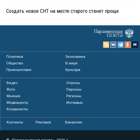
Создать новое СНТ на месте старого станет проще
Политика
Экономика
Общество
В мире
Происшествия
Культура
Видео
Опросы
Фото
Персоны
Мнения
Регионы
Медиацентр
Интервью
Колумнисты
Контакты
Реклама
Вакансии