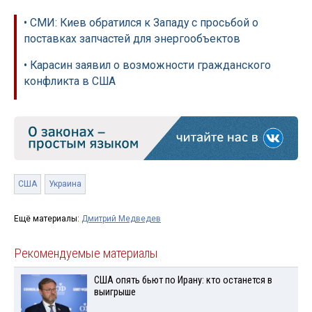
• СМИ: Киев обратился к Западу с просьбой о
поставках запчастей для энергообъектов
• Карасин заявил о возможности гражданского
конфликта в США
США
Украина
Ещё материалы:
Дмитрий Медведев
Рекомендуемые материалы
США опять бьют по Ирану: кто останется в
выигрыше