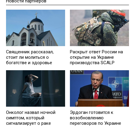
Новости партнеров
Священник рассказал,
Раскрыт ответ России на
стоит ли молиться о
открытие на Украине
богатстве и здоровье
производства SCALP
Онколог назвал ночной
Эрдоган готовится к
симптом, который
возобновлению
сигнализирует о раке
переговоров по Украине