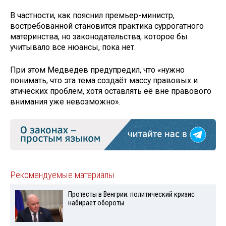
В частности, как пояснил премьер-министр,
востребованной становится практика суррогатного
материнства, но законодательства, которое бы
учитывало все нюансы, пока нет.
При этом Медведев предупредил, что «нужно
понимать, что эта тема создаёт массу правовых и
этических проблем, хотя оставлять её вне правового
внимания уже невозможно».
Рекомендуемые материалы
Протесты в Венгрии: политический кризис
набирает обороты