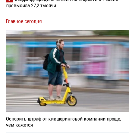
превысила 27,2 тысячи
Главное сегодня
Оспорить штраф от кикшеринговой компании проще,
чем кажется