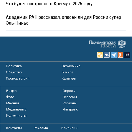
Что будет построено в Крыму в 2026 году
Академик РАН рассказал, опасен ли для России супер
Эль-Ниньо
Политика
Экономика
Общество
В мире
Происшествия
Культура
Видео
Опросы
Фото
Персоны
Мнения
Регионы
Медиацентр
Интервью
Колумнисты
Контакты
Реклама
Вакансии