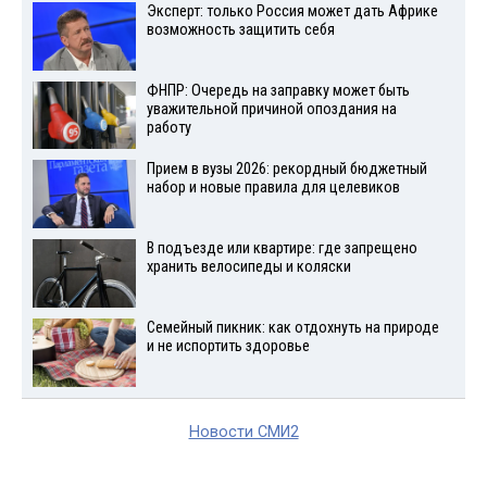
Эксперт: только Россия может дать Африке
возможность защитить себя
ФНПР: Очередь на заправку может быть
уважительной причиной опоздания на
работу
Прием в вузы 2026: рекордный бюджетный
набор и новые правила для целевиков
В подъезде или квартире: где запрещено
хранить велосипеды и коляски
Семейный пикник: как отдохнуть на природе
и не испортить здоровье
Новости СМИ2