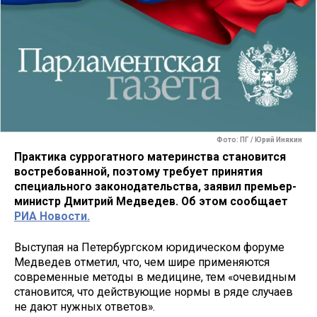
Фото: ПГ / Юрий Инякин
Практика суррогатного материнства становится
востребованной, поэтому требует принятия
специального законодательства, заявил премьер-
министр Дмитрий Медведев. Об этом сообщает
РИА Новости.
Выступая на Петербургском юридическом форуме
Медведев отметил, что, чем шире применяются
современные методы в медицине, тем «очевидным
становится, что действующие нормы в ряде случаев
не дают нужных ответов».