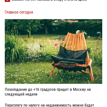
Главное сегодня
Похолодание до +16 градусов придет в Москву на
следующей неделе
Переплату по налогу на недвижимость можно будет