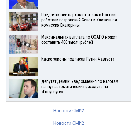
Предчувствие парламента: как в России
работали петровский Сенат и Уложенная
комиссия Екатерины
Максимальная выплата по ОСАГО может
составить 400 тысяч рублей
Какие законы подписал Путин 4 августа
Депутат Демин: Уведомления по налогам
начнут автоматически приходить на
«Госуслуги»
Новости СМИ2
Новости СМИ2