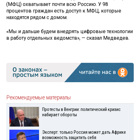
(МФЦ) охватывает почти всю Россию. У 98
процентов граждан есть доступ к МФЦ, которые
находятся рядом с домом.
«Мы и дальше будем внедрять цифровые технологии
в работу отдельных ведомств», — сказал Медведев.
Рекомендуемые материалы
Протесты в Венгрии: политический кризис
набирает обороты
Эксперт: только Россия может дать Африке
возможность защитить себя