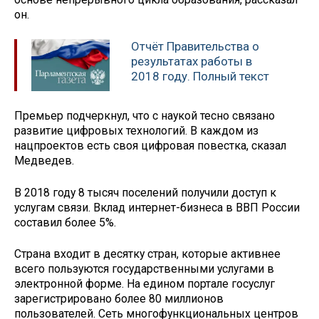
он.
Отчёт Правительства о
результатах работы в
2018 году. Полный текст
Премьер подчеркнул, что с наукой тесно связано
развитие цифровых технологий. В каждом из
нацпроектов есть своя цифровая повестка, сказал
Медведев.
В 2018 году 8 тысяч поселений получили доступ к
услугам связи. Вклад интернет-бизнеса в ВВП России
составил более 5%.
Страна входит в десятку стран, которые активнее
всего пользуются государственными услугами в
электронной форме. На едином портале госуслуг
зарегистрировано более 80 миллионов
пользователей. Сеть многофункциональных центров