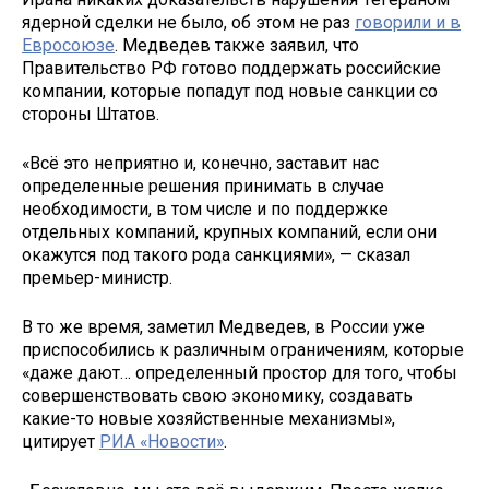
ядерной сделки не было, об этом не раз
говорили и в
Евросоюзе
. Медведев также заявил, что
Правительство РФ готово поддержать российские
компании, которые попадут под новые санкции со
стороны Штатов.
«Всё это неприятно и, конечно, заставит нас
определенные решения принимать в случае
необходимости, в том числе и по поддержке
отдельных компаний, крупных компаний, если они
окажутся под такого рода санкциями», — сказал
премьер-министр.
В то же время, заметил Медведев, в России уже
приспособились к различным ограничениям, которые
«даже дают… определенный простор для того, чтобы
совершенствовать свою экономику, создавать
какие-то новые хозяйственные механизмы»,
цитирует
РИА «Новости»
.