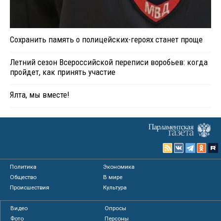
Сохранить память о полицейских-героях станет проще
Летний сезон Всероссийской переписи воробьев: когда
пройдет, как принять участие
Ялта, мы вместе!
Политика
Экономика
Общество
В мире
Происшествия
Культура
Видео
Опросы
Фото
Персоны