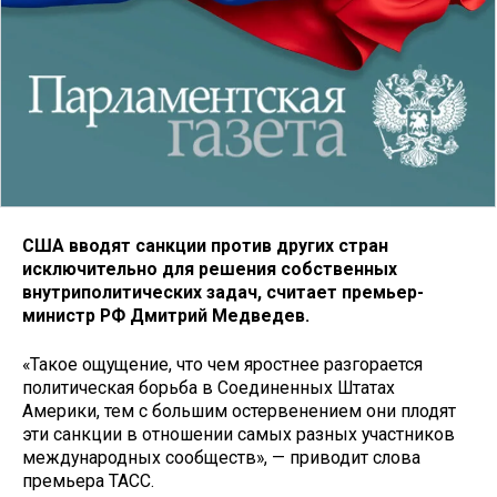
США вводят санкции против других стран
исключительно для решения собственных
внутриполитических задач, считает премьер-
министр РФ Дмитрий Медведев.
«Такое ощущение, что чем яростнее разгорается
политическая борьба в Соединенных Штатах
Америки, тем с большим остервенением они плодят
эти санкции в отношении самых разных участников
международных сообществ», — приводит слова
премьера ТАСС.