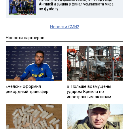
Англией и вышла в финал чемпионата мира
по футболу
Новости СМИ2
Новости партнеров
«Челси» оформил
В Польше возмущены
рекордный трансфер
ударом Кремля по
иностранным активам