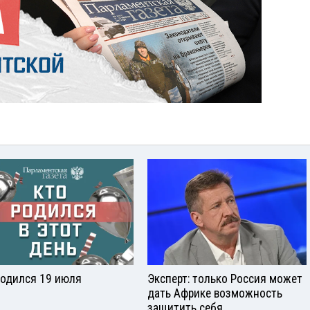
родился 19 июля
Эксперт: только Россия может
дать Африке возможность
защитить себя