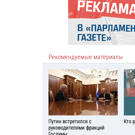
Рекомендуемые материалы
Путин встретился с
Кто 
руководителями фракций
Госдумы