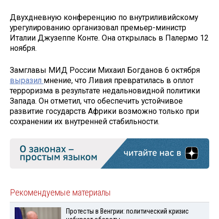
Двухдневную конференцию по внутриливийскому
урегулированию организовал премьер-министр
Италии Джузеппе Конте. Она открылась в Палермо 12
ноября.
Замглавы МИД России Михаил Богданов 6 октября
выразил
мнение, что Ливия превратилась в оплот
терроризма в результате недальновидной политики
Запада. Он отметил, что обеспечить устойчивое
развитие государств Африки возможно только при
сохранении их внутренней стабильности.
Рекомендуемые материалы
Протесты в Венгрии: политический кризис