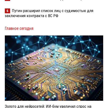
Путин расширил список лиц с судимостью для
6
заключения контракта с ВС РФ
Главное сегодня
Золото для нейросетей: ИИ-бум увеличил спрос на