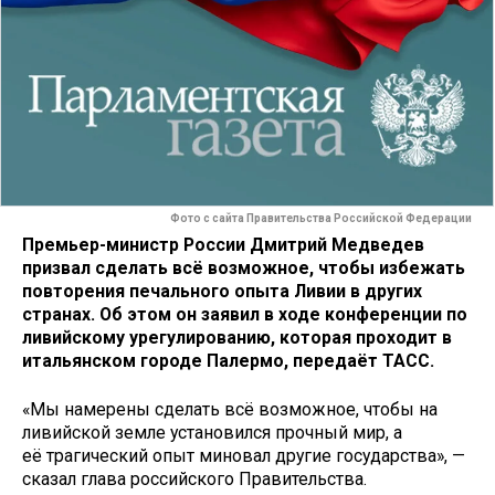
Фото с сайта Правительства Российской Федерации
Премьер-министр России Дмитрий Медведев
призвал сделать всё возможное, чтобы избежать
повторения печального опыта Ливии в других
странах. Об этом он заявил в ходе конференции по
ливийскому урегулированию, которая проходит в
итальянском городе Палермо, передаёт ТАСС.
«Мы намерены сделать всё возможное, чтобы на
ливийской земле установился прочный мир, а
её трагический опыт миновал другие государства», —
сказал глава российского Правительства.