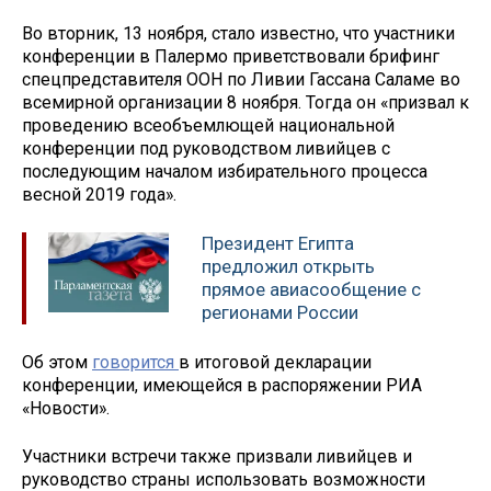
Во вторник, 13 ноября, стало известно, что участники
конференции в Палермо приветствовали брифинг
спецпредставителя ООН по Ливии Гассана Саламе во
всемирной организации 8 ноября. Тогда он «призвал к
проведению всеобъемлющей национальной
конференции под руководством ливийцев с
последующим началом избирательного процесса
весной 2019 года».
Президент Египта
предложил открыть
прямое авиасообщение с
регионами России
Об этом
говорится
в итоговой декларации
конференции, имеющейся в распоряжении РИА
«Новости».
Участники встречи также призвали ливийцев и
руководство страны использовать возможности