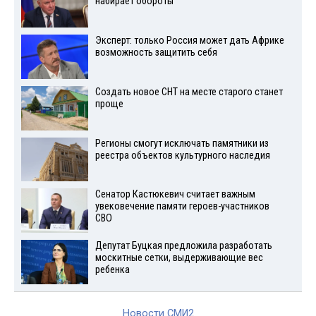
набирает обороты
Эксперт: только Россия может дать Африке
возможность защитить себя
Создать новое СНТ на месте старого станет
проще
Регионы смогут исключать памятники из
реестра объектов культурного наследия
Сенатор Кастюкевич считает важным
увековечение памяти героев-участников
СВО
Депутат Буцкая предложила разработать
москитные сетки, выдерживающие вес
ребенка
Новости СМИ2