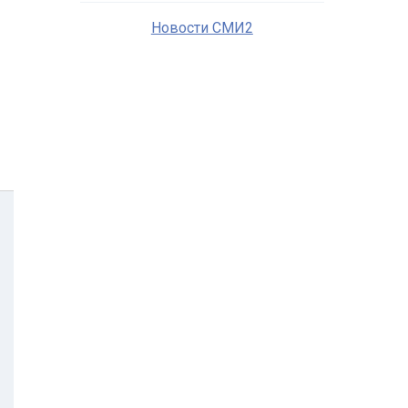
Новости СМИ2