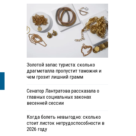
Золотой запас туриста: сколько
драгметалла пропустит таможня и
чем грозит лишний грамм
Сенатор Лантратова рассказала о
главных социальных законах
весенней сессии
Когда болеть невыгодно: сколько
стоит листок нетрудоспособности в
2026 году