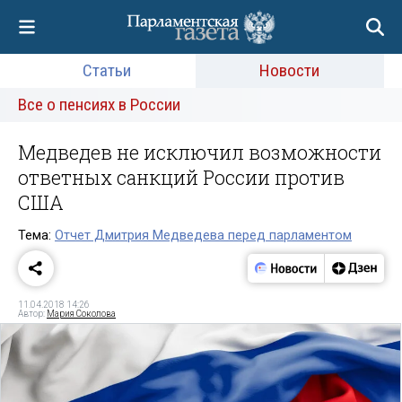
Статьи
Новости
Все о пенсиях в России
Медведев не исключил возможности
ответных санкций России против
США
Тема:
Отчет Дмитрия Медведева перед парламентом
11.04.2018 14:26
Автор:
Мария Соколова