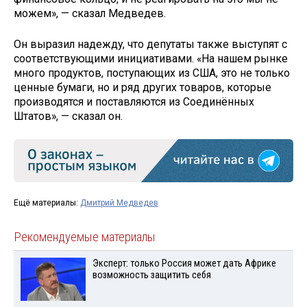
можем», — сказал Медведев.
Он выразил надежду, что депутаты также выступят с
соответствующими инициативами. «На нашем рынке
много продуктов, поступающих из США, это не только
ценные бумаги, но и ряд других товаров, которые
производятся и поставляются из Соединённых
Штатов», — сказал он.
Ещё материалы:
Дмитрий Медведев
Рекомендуемые материалы
Эксперт: только Россия может дать Африке
возможность защитить себя