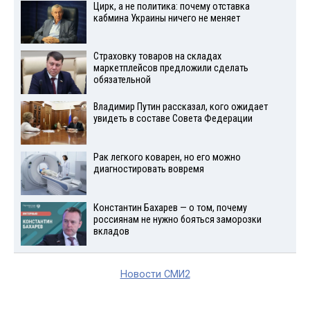
Цирк, а не политика: почему отставка
кабмина Украины ничего не меняет
Страховку товаров на складах
маркетплейсов предложили сделать
обязательной
Владимир Путин рассказал, кого ожидает
увидеть в составе Совета Федерации
Рак легкого коварен, но его можно
диагностировать вовремя
Константин Бахарев — о том, почему
россиянам не нужно бояться заморозки
вкладов
Новости СМИ2