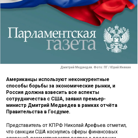
Дмитрий Медведев. Фото: ПГ / Юрий Инякин
Американцы используют неконкурентные
способы борьбы за экономические рынки, и
Россия должна взвесить все аспекты
сотрудничества с США, заявил премьер-
министр Дмитрий Медведев в рамках отчёта
Правительства в Госдуме.
Представитель от КПРФ Николай Арефьев отметил,
что санкции США коснулись сферы финансовых