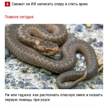
Сможет ли ИИ написать оперу и спеть арию
6
Главное сегодня
Уж или гадюка: как распознать опасную змею и оказать
первую помощь при укусе