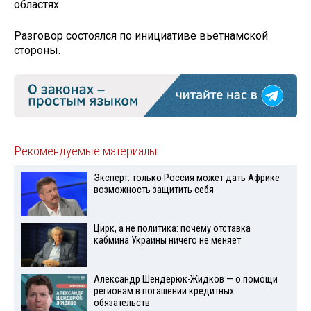
областях.
Разговор состоялся по инициативе вьетнамской
стороны.
Рекомендуемые материалы
Эксперт: только Россия может дать Африке
возможность защитить себя
Цирк, а не политика: почему отставка
кабмина Украины ничего не меняет
Александр Шендерюк-Жидков — о помощи
регионам в погашении кредитных
обязательств