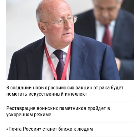
В создании новых российских вакцин от рака будет
помогать искусственный интеллект
Реставрация воинских памятников пройдет в
ускоренном режиме
«Почта России» станет ближе к людям