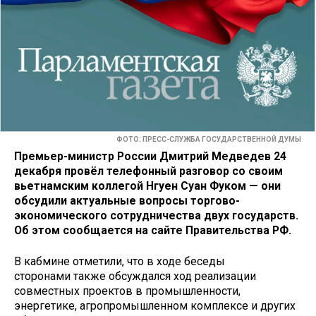
ФОТО: ПРЕСС-СЛУЖБА ГОСУДАРСТВЕННОЙ ДУМЫ
Премьер-министр России Дмитрий Медведев 24
декабря провёл телефонный разговор со своим
вьетнамским коллегой Нгуен Суан Фуком — они
обсудили актуальные вопросы торгово-
экономического сотрудничества двух государств.
Об этом сообщается на сайте Правительства РФ.
В кабмине отметили, что в ходе беседы
сторонами также обсуждался ход реализации
совместных проектов в промышленности,
энергетике, агропромышленном комплексе и других