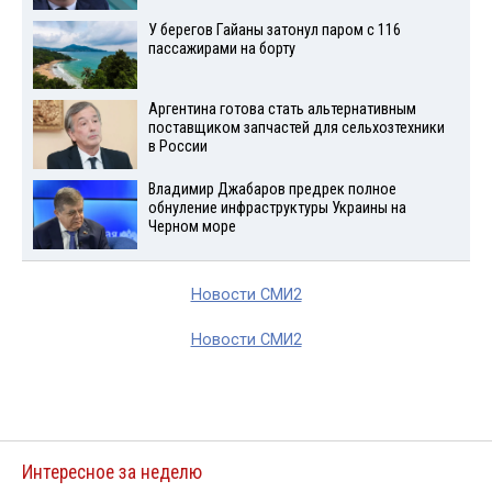
У берегов Гайаны затонул паром с 116
пассажирами на борту
Аргентина готова стать альтернативным
поставщиком запчастей для сельхозтехники
в России
Владимир Джабаров предрек полное
обнуление инфраструктуры Украины на
Черном море
Новости СМИ2
Новости СМИ2
Интересное за неделю