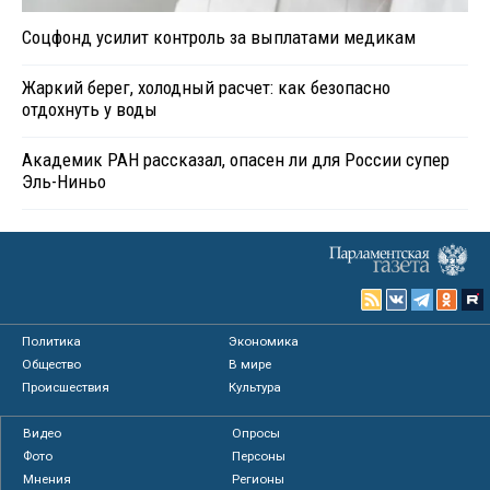
Соцфонд усилит контроль за выплатами медикам
Жаркий берег, холодный расчет: как безопасно
отдохнуть у воды
Академик РАН рассказал, опасен ли для России супер
Эль-Ниньо
Политика
Экономика
Общество
В мире
Происшествия
Культура
Видео
Опросы
Фото
Персоны
Мнения
Регионы