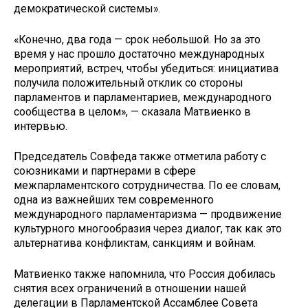
демократической системы».
«Конечно, два года — срок небольшой. Но за это
время у нас прошло достаточно международных
мероприятий, встреч, чтобы убедиться: инициатива
получила положительный отклик со стороны
парламентов и парламентариев, международного
сообщества в целом», — сказала Матвиенко в
интервью.
Председатель Совфеда также отметила работу с
союзниками и партнерами в сфере
межпарламентского сотрудничества. По ее словам,
одна из важнейших тем современного
международного парламентаризма — продвижение
культурного многообразия через диалог, так как это
альтернатива конфликтам, санкциям и войнам.
Матвиенко также напомнила, что Россия добилась
снятия всех ограничений в отношении нашей
делегации в Парламентской Ассамблее Совета