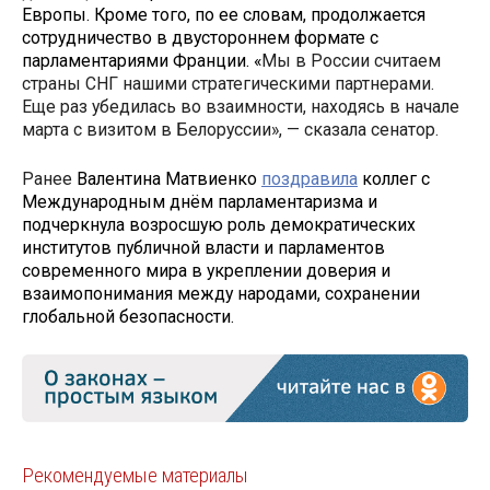
Европы. Кроме того, по ее словам, продолжается
сотрудничество в двустороннем формате с
парламентариями Франции. «
Мы в России считаем
страны СНГ нашими стратегическими партнерами.
Еще раз убедилась во взаимности, находясь в начале
марта с визитом в Белоруссии», — сказала сенатор.
Ранее
Валентина Матвиенко
поздравила
коллег с
Международным днём парламентаризма и
подчеркнула возросшую роль демократических
институтов публичной власти и парламентов
современного мира в укреплении доверия и
взаимопонимания между народами, сохранении
глобальной безопасности.
Рекомендуемые материалы