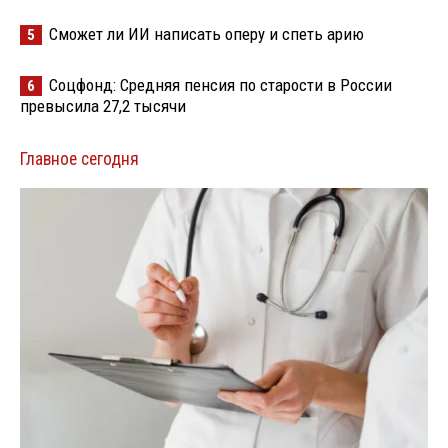
Сможет ли ИИ написать оперу и спеть арию
5
Соцфонд: Средняя пенсия по старости в России
6
превысила 27,2 тысячи
Главное сегодня