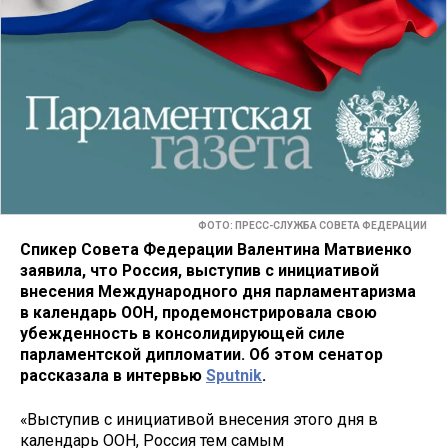
ФОТО: ПРЕСС-СЛУЖБА СОВЕТА ФЕДЕРАЦИИ
Спикер Совета Федерации Валентина Матвиенко
заявила, что Россия, выступив с инициативой
внесения Международного дня парламентаризма
в календарь ООН, продемонстрировала свою
убежденность в консолидирующей силе
парламентской дипломатии. Об этом сенатор
рассказала в интервью
Sputnik
.
«Выступив с инициативой внесения этого дня в
календарь ООН, Россия тем самым