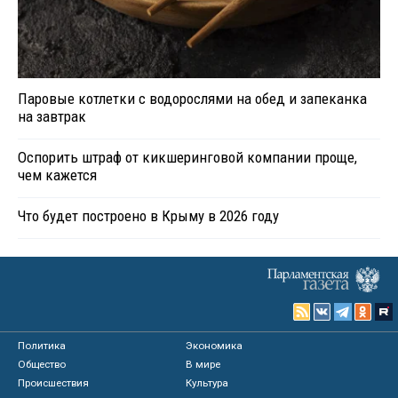
Паровые котлетки с водорослями на обед и запеканка
на завтрак
Оспорить штраф от кикшеринговой компании проще,
чем кажется
Что будет построено в Крыму в 2026 году
Политика
Экономика
Общество
В мире
Происшествия
Культура