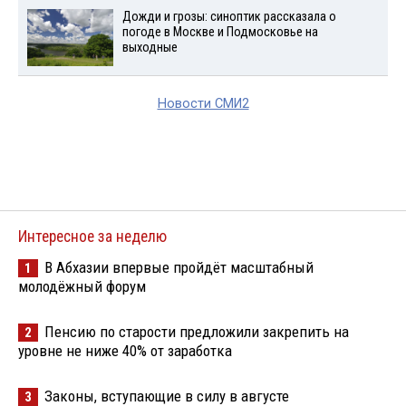
Дожди и грозы: синоптик рассказала о
погоде в Москве и Подмосковье на
выходные
Новости СМИ2
Интересное за неделю
В Абхазии впервые пройдёт масштабный
1
молодёжный форум
Пенсию по старости предложили закрепить на
2
уровне не ниже 40% от заработка
Законы, вступающие в силу в августе
3