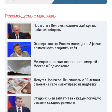
Рекомендуемые материалы
Протесты в Венгрии: политический кризис
набирает обороты
Эксперт: только Россия может дать Африке
возможность защитить себя
Метеоролог оценил вероятность смерчей в
Москве и Подмосковье
Депутат Новичков: Пенсионеры с 30-летним
стажем на селе имеют право на надбавку
Слуцкий: Киев заплатит за каждую погибшую
семью и каждого раненого