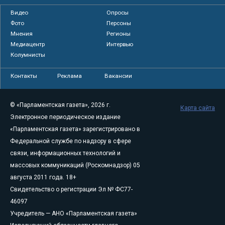
Видео
Опросы
Фото
Персоны
Мнения
Регионы
Медиацентр
Интервью
Колумнисты
Контакты
Реклама
Вакансии
© «Парламентская газета», 2026 г.
Карта сайта
Электронное периодическое издание
«Парламентская газета» зарегистрировано в
Федеральной службе по надзору в сфере
связи, информационных технологий и
массовых коммуникаций (Роскомнадзор) 05
августа 2011 года. 18+
Свидетельство о регистрации Эл № ФС77-
46097
Учредитель — АНО «Парламентская газета»