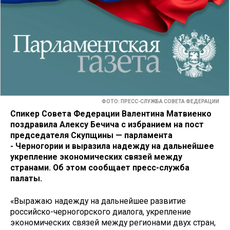
ФОТО: ПРЕСС-СЛУЖБА СОВЕТА ФЕДЕРАЦИИ
Спикер Совета Федерации Валентина Матвиенко
поздравила Алексу Бечича с избранием на пост
председателя Скупщины — парламента
- Черногории и выразила надежду на дальнейшее
укрепление экономических связей между
странами. Об этом сообщает пресс-служба
палаты.
«Выражаю надежду на дальнейшее развитие
российско-черногорского диалога, укрепление
экономических связей между регионами двух стран,