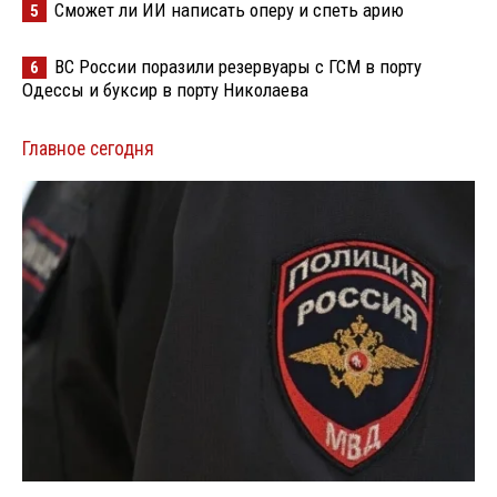
Сможет ли ИИ написать оперу и спеть арию
5
ВС России поразили резервуары с ГСМ в порту
6
Одессы и буксир в порту Николаева
Главное сегодня