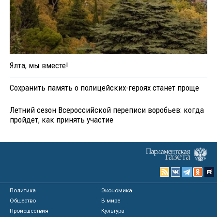
Ялта, мы вместе!
Сохранить память о полицейских-героях станет проще
Летний сезон Всероссийской переписи воробьев: когда
пройдет, как принять участие
Политика
Экономика
Общество
В мире
Происшествия
Культура