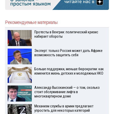
Рекомендуемые материалы
Протесты в Венгрии: политический кризис
набирает обороты
Эксперт: только Россия может дать Африке
возможность защитить себя
Больше поддержки, меньше бюрократии: как
изменится жизнь детских и молодежных НКО
Александр Высокинский — о том, сколько
стоит обслуживание лифта в
многоквартирном доме
Механизм службы в армии предлагают
упростить для некоторых категорий