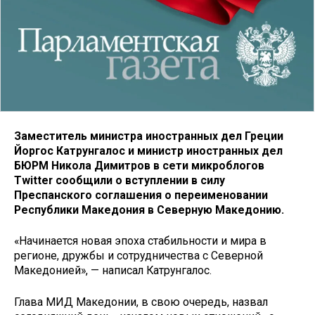
Заместитель министра иностранных дел Греции
Йоргос Катрунгалос и министр иностранных дел
БЮРМ Никола Димитров в сети микроблогов
Twitter сообщили о вступлении в силу
Преспанского соглашения о переименовании
Республики Македония в Северную Македонию.
«Начинается новая эпоха стабильности и мира в
регионе, дружбы и сотрудничества с Северной
Македонией», — написал Катрунгалос.
Глава МИД Македонии, в свою очередь, назвал