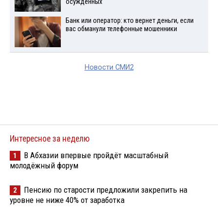
осужденных
Банк или оператор: кто вернет деньги, если
вас обманули телефонные мошенники
Новости СМИ2
Интересное за неделю
В Абхазии впервые пройдёт масштабный
1
молодёжный форум
Пенсию по старости предложили закрепить на
2
уровне не ниже 40% от заработка