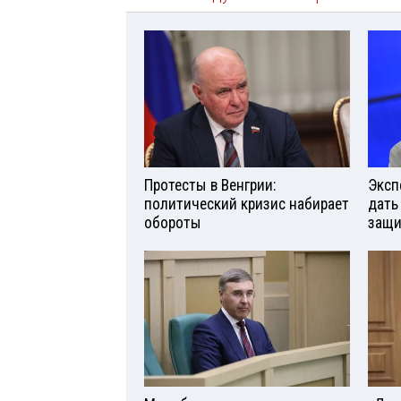
Протесты в Венгрии:
Эксп
политический кризис набирает
дать
обороты
защи