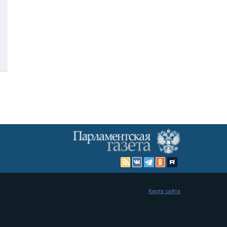
Карта сайта