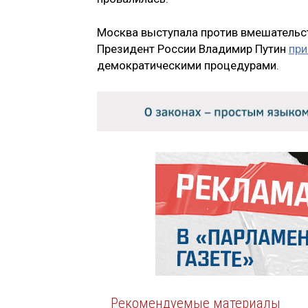
Москва выступала против вмешательст
Президент России Владимир Путин
при
демократическими процедурами.
Рекомендуемые материалы