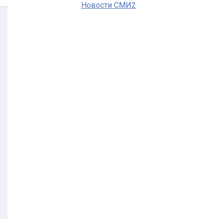
Новости СМИ2