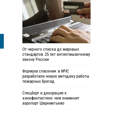
От черного списка до мировых
стандартов: 25 лет антиотмывочному
закону России
Формула спасения: в МЧС
разработали новую методику работы
пожарных бригад
Спецборт и декорация к
кинофантастике: чем знаменит
аэропорт Шереметьево