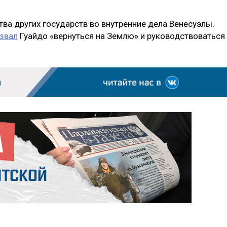
ва других государств во внутренние дела Венесуэлы.
звал
Гуайдо «вернуться на Землю» и руководствоваться