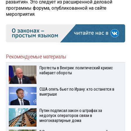
развития». Это следует из расширенной деловой
программы форума, опубликованной на сайте
мероприятия.
Рекомендуемые материалы
Протесты в Венгрии: политический кризис
набирает обороты
США опять бьют по Ирану: кто останется в
выигрыше
Путин подписал закон о штрафах за
недопуск операторов связи в
многоквартирные дома