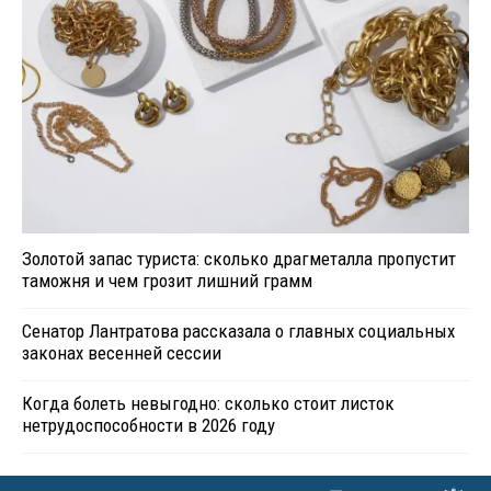
Золотой запас туриста: сколько драгметалла пропустит
таможня и чем грозит лишний грамм
Сенатор Лантратова рассказала о главных социальных
законах весенней сессии
Когда болеть невыгодно: сколько стоит листок
нетрудоспособности в 2026 году