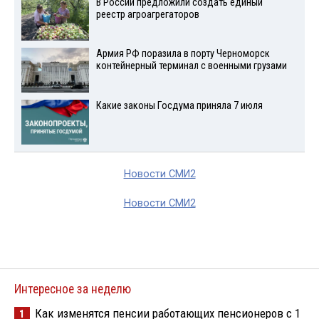
В России предложили создать единый
реестр агроагрегаторов
Армия РФ поразила в порту Черноморск
контейнерный терминал с военными грузами
Какие законы Госдума приняла 7 июля
Новости СМИ2
Новости СМИ2
Интересное за неделю
Как изменятся пенсии работающих пенсионеров с 1
1