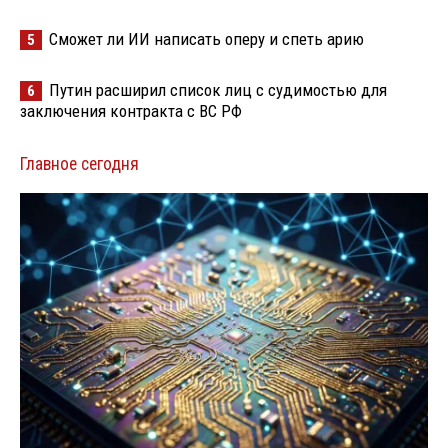
Сможет ли ИИ написать оперу и спеть арию
5
Путин расширил список лиц с судимостью для
6
заключения контракта с ВС РФ
Главное сегодня