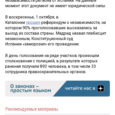
независимости региона от Испании. На данный
момент этот документ не имеет юридической силы.
В воскресенье, 1 октября, в
Каталонии
прошёл
референдум о независимости, на
котором 90% проголосовавших высказались за
выход из состава страны. Мадрид назвал плебисцит
незаконным, Конституционный суд
Испании «заморозил» его проведение.
В день голосования на ряде участков произошли
столкновения с полицией, в результате которых
ранения получили 893 человека, в том числе 33
сотрудника правоохранительных органов.
Рекомендуемые материалы