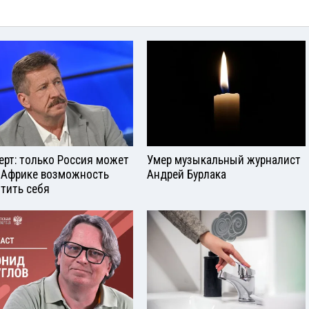
ерт: только Россия может
Умер музыкальный журналист
 Африке возможность
Андрей Бурлака
тить себя