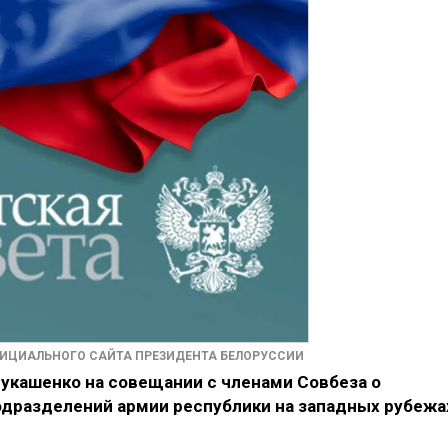
ФИЦИАЛЬНОГО САЙТА ПРЕЗИДЕНТА БЕЛОРУССИИ
укашенко на совещании с членами Совбеза о
одразделений армии республики на западных рубежа