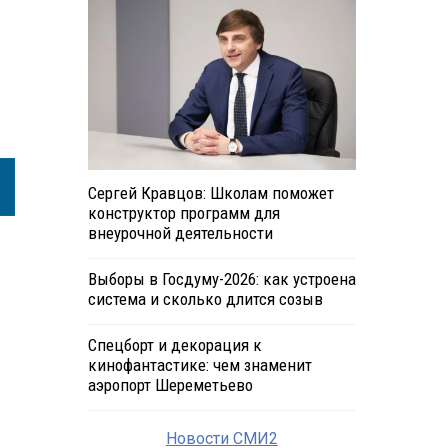
Сергей Кравцов: Школам поможет
конструктор программ для
внеурочной деятельности
Выборы в Госдуму-2026: как устроена
система и сколько длится созыв
Спецборт и декорация к
кинофантастике: чем знаменит
аэропорт Шереметьево
Новости СМИ2