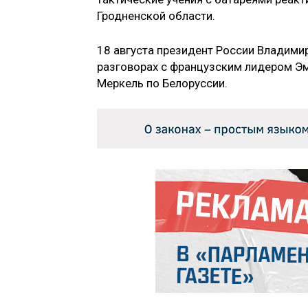
Гродненской области.
18 августа президент России Владими
разговорах с французским лидером Э
Меркель по Белоруссии.