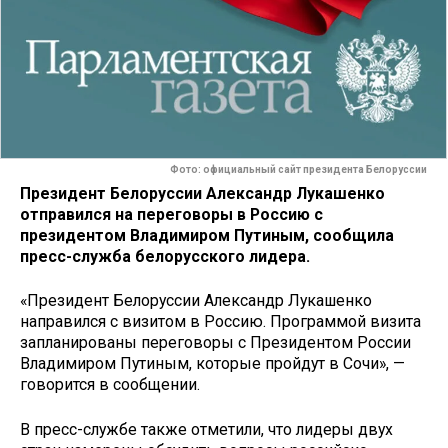
Фото: официальный сайт президента Белоруссии
Президент Белоруссии Александр Лукашенко
отправился на переговоры в Россию с
президентом Владимиром Путиным, сообщила
пресс-служба белорусского лидера.
«Президент Белоруссии Александр Лукашенко
направился с визитом в Россию. Программой визита
запланированы переговоры с Президентом России
Владимиром Путиным, которые пройдут в Сочи», —
говорится в сообщении.
В пресс-службе также отметили, что лидеры двух