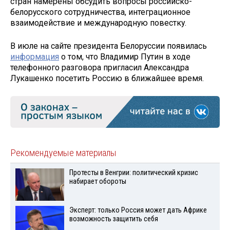
стран намерены обсудить вопросы российско-
белорусского сотрудничества, интеграционное
взаимодействие и международную повестку.
В июле на сайте президента Белоруссии появилась
информация
о том, что Владимир Путин в ходе
телефонного разговора пригласил Александра
Лукашенко посетить Россию в ближайшее время.
Рекомендуемые материалы
Протесты в Венгрии: политический кризис
набирает обороты
Эксперт: только Россия может дать Африке
возможность защитить себя