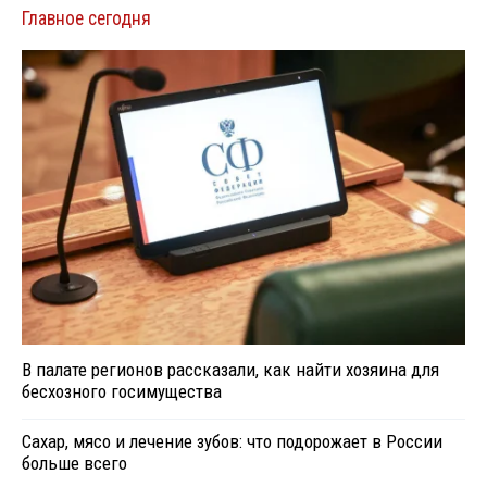
Главное сегодня
В палате регионов рассказали, как найти хозяина для
бесхозного госимущества
Сахар, мясо и лечение зубов: что подорожает в России
больше всего