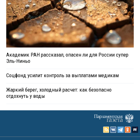
Академик РАН рассказал, опасен ли для России супер
Эль-Ниньо
Соцфонд усилит контроль за выплатами медикам
Жаркий берег, холодный расчет: как безопасно
отдохнуть у воды