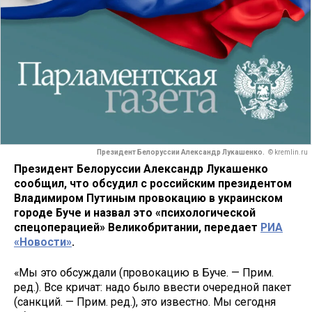
Президент Белоруссии Александр Лукашенко.
© kremlin.ru
Президент Белоруссии Александр Лукашенко
сообщил, что обсудил с российским президентом
Владимиром Путиным провокацию в украинском
городе Буче и назвал это «психологической
спецоперацией» Великобритании, передает
РИА
«Новости»
.
«Мы это обсуждали (провокацию в Буче. — Прим.
ред.). Все кричат: надо было ввести очередной пакет
(санкций. — Прим. ред.), это известно. Мы сегодня