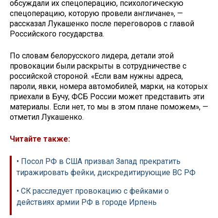
обсуждали их спецоперацию, психологическую
спецоперацию, которую провели англичане», —
рассказал Лукашенко после переговоров с главой
Российского государства.
По словам белорусского лидера, детали этой
провокации были раскрыты в сотрудничестве с
российской стороной. «Если вам нужны адреса,
пароли, явки, номера автомобилей, марки, на которых
приехали в Бучу, ФСБ России может представить эти
материалы. Если нет, то мы в этом плане поможем», —
отметил Лукашенко.
Читайте также:
• Посол РФ в США призвал Запад прекратить
тиражировать фейки, дискредитирующие ВС РФ
• СК расследует провокацию с фейками о
действиях армии РФ в городе Ирпень