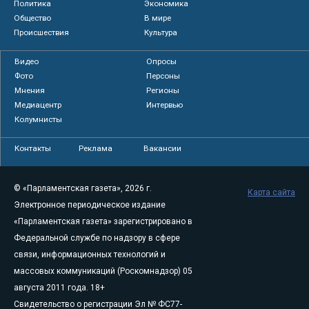
Политика
Экономика
Общество
В мире
Происшествия
Культура
Видео
Опросы
Фото
Персоны
Мнения
Регионы
Медиацентр
Интервью
Колумнисты
Контакты
Реклама
Вакансии
© «Парламентская газета», 2026 г.
Карта сайта
Электронное периодическое издание
«Парламентская газета» зарегистрировано в
Федеральной службе по надзору в сфере
связи, информационных технологий и
массовых коммуникаций (Роскомнадзор) 05
августа 2011 года. 18+
Свидетельство о регистрации Эл № ФС77-