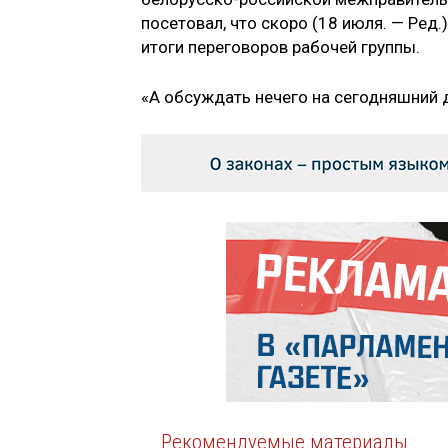
посетовал, что скоро (18 июля. — Ред
итоги переговоров рабочей группы.
«А обсуждать нечего на сегодняшний д
Рекомендуемые материалы