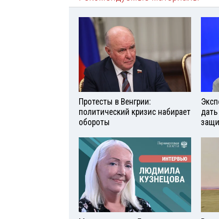
Протесты в Венгрии:
Эксп
политический кризис набирает
дать
обороты
защи