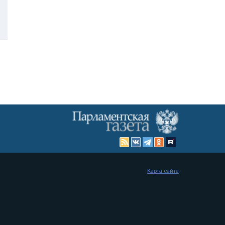
Карта сайта