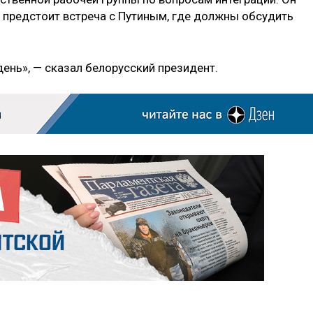
.) предстоит встреча с Путиным, где должны обсудить
ень», — сказал белорусский президент.