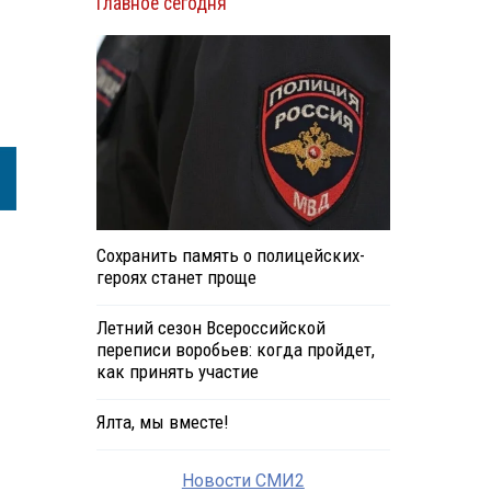
Главное сегодня
Сохранить память о полицейских-
героях станет проще
Летний сезон Всероссийской
переписи воробьев: когда пройдет,
как принять участие
Ялта, мы вместе!
Новости СМИ2