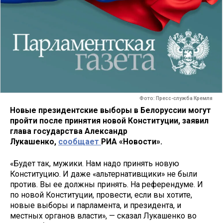
Фото: Пресс-служба Кремля
Новые президентские выборы в Белоруссии могут
пройти после принятия новой Конституции, заявил
глава государства Александр
Лукашенко,
сообщает
РИА «Новости».
«Будет так, мужики. Нам надо принять новую
Конституцию. И даже «альтернативщики» не были
против. Вы ее должны принять. На референдуме. И
по новой Конституции, провести, если вы хотите,
новые выборы и парламента, и президента, и
местных органов власти», — сказал Лукашенко во