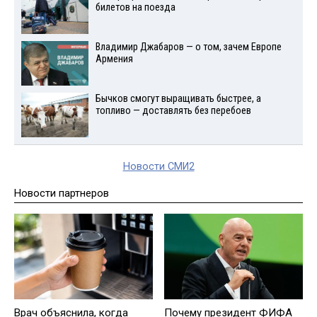
билетов на поезда
Владимир Джабаров — о том, зачем Европе
Армения
Бычков смогут выращивать быстрее, а
топливо — доставлять без перебоев
Новости СМИ2
Новости партнеров
Врач объяснила, когда
Почему президент ФИФА