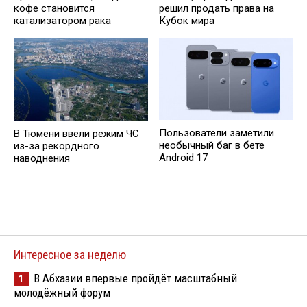
кофе становится
решил продать права на
катализатором рака
Кубок мира
Пользователи заметили
В Тюмени ввели режим ЧС
необычный баг в бете
из-за рекордного
Android 17
наводнения
Интересное за неделю
В Абхазии впервые пройдёт масштабный
1
молодёжный форум