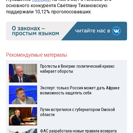
основного конкурента Светлану Тихановскую
поддержали 10,12% проголосовавших.
Рекомендуемые материалы
Протесты в Венгрии: политический кризис
набирает обороты
Эксперт: только Россия может дать Африке
возможность защитить себя
Путин встретился с губернатором Омской
области
ФАС разработала новые правила возврата