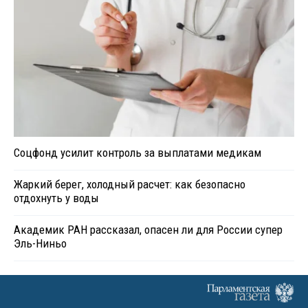
Соцфонд усилит контроль за выплатами медикам
Жаркий берег, холодный расчет: как безопасно
отдохнуть у воды
Академик РАН рассказал, опасен ли для России супер
Эль-Ниньо