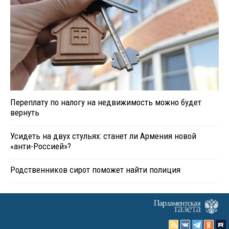
Переплату по налогу на недвижимость можно будет
вернуть
Усидеть на двух стульях: станет ли Армения новой
«анти-Россией»?
Родственников сирот поможет найти полиция