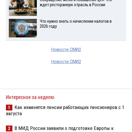
ждет ресторанную отрасль в России
Что нужно знать о начислении налогов в
2026 году
Новости СМИ2
Новости СМИ2
Интересное за неделю
Как изменятся пенсии работающих пенсионеров с 1
1
августа
В МИД России заявили о подготовке Европы к
2