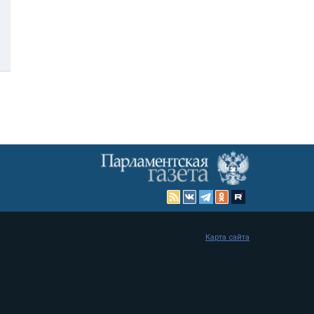
Карта сайта