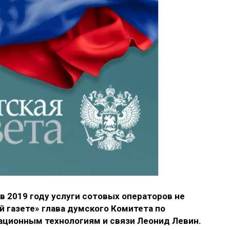
в 2019 году услуги сотовых операторов не
 газете» глава думского Комитета по
ционным технологиям и связи Леонид Левин.