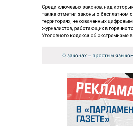
Среди ключевых законов, над которы
также отметил законы о бесплатном 
территориях, не охваченных цифровым
журналистов, работающих в горячих то
Уголовного кодекса об экстремизме в 