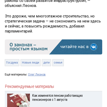
районы со своей развитой инфраструктурой», —
объяснил Леонов.
Это дороже, чем многоэтажное строительство, но
стратегическая задача — не сэкономить на нем здесь
и сейчас, а повысить рождаемость, добавил
парламентарий.
Госдума
Новые люди
дети
семья
Ещё материалы:
Олег Леонов
Рекомендуемые материалы
Как изменятся пенсии работающих
пенсионеров с 1 августа