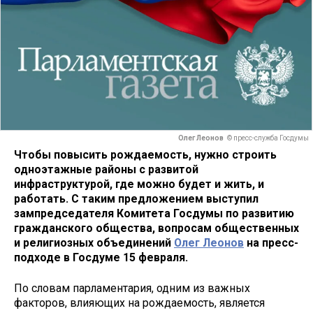
Олег Леонов
© пресс-служба Госдумы
Чтобы повысить рождаемость, нужно строить
одноэтажные районы с развитой
инфраструктурой, где можно будет и жить, и
работать. С таким предложением выступил
зампредседателя Комитета Госдумы по развитию
гражданского общества, вопросам общественных
и религиозных объединений
Олег Леонов
на пресс-
подходе в Госдуме 15 февраля.
По словам парламентария, одним из важных
факторов, влияющих на рождаемость, является