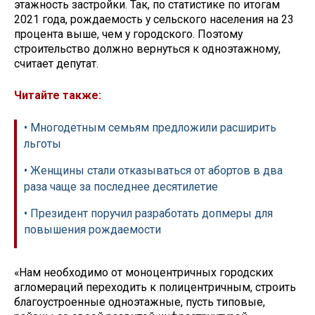
этажность застройки. Так, по статистике по итогам
2021 года, рождаемость у сельского населения на 23
процента выше, чем у городского. Поэтому
строительство должно вернуться к одноэтажному,
считает депутат.
Читайте также:
• Многодетным семьям предложили расширить
льготы
• Женщины стали отказываться от абортов в два
раза чаще за последнее десятилетие
• Президент поручил разработать допмеры для
повышения рождаемости
«Нам необходимо от моноцентричных городских
агломераций переходить к полицентричным, строить
благоустроенные одноэтажные, пусть типовые,