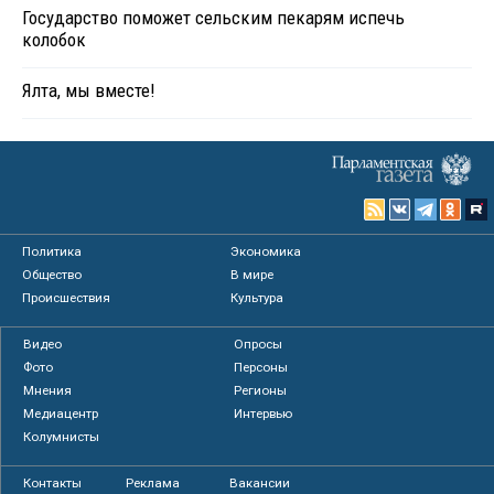
Государство поможет сельским пекарям испечь
колобок
Ялта, мы вместе!
Политика
Экономика
Общество
В мире
Происшествия
Культура
Видео
Опросы
Фото
Персоны
Мнения
Регионы
Медиацентр
Интервью
Колумнисты
Контакты
Реклама
Вакансии