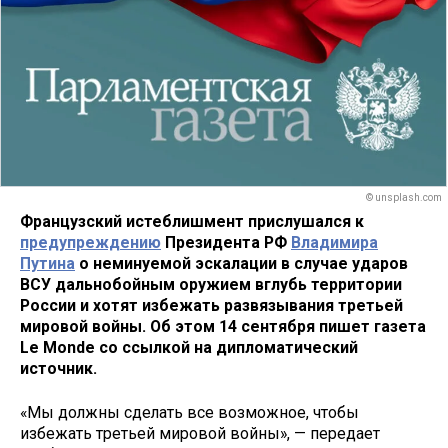
© unsplash.com
Французский истеблишмент прислушался к
предупреждению
Президента РФ
Владимира
Путина
о неминуемой эскалации в случае ударов
ВСУ дальнобойным оружием вглубь территории
России и хотят избежать развязывания третьей
мировой войны. Об этом 14 сентября пишет газета
Le Monde со ссылкой на дипломатический
источник.
«Мы должны сделать все возможное, чтобы
избежать третьей мировой войны», — передает