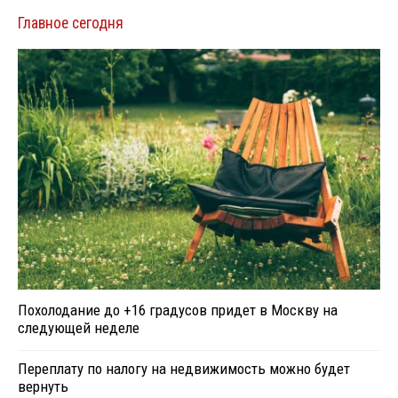
Главное сегодня
Похолодание до +16 градусов придет в Москву на
следующей неделе
Переплату по налогу на недвижимость можно будет
вернуть