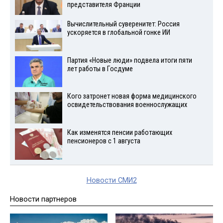
представителя Франции
Вычислительный суверенитет: Россия
ускоряется в глобальной гонке ИИ
Партия «Новые люди» подвела итоги пяти
лет работы в Госдуме
Кого затронет новая форма медицинского
освидетельствования военнослужащих
Как изменятся пенсии работающих
пенсионеров с 1 августа
Новости СМИ2
Новости партнеров