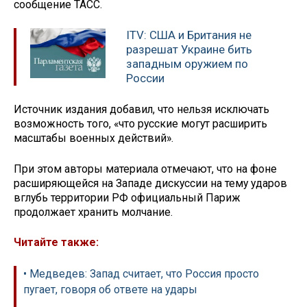
сообщение ТАСС.
ITV: США и Британия не
разрешат Украине бить
западным оружием по
России
Источник издания добавил, что нельзя исключать
возможность того, «что русские могут расширить
масштабы военных действий».
При этом авторы материала отмечают, что на фоне
расширяющейся на Западе дискуссии на тему ударов
вглубь территории РФ официальный Париж
продолжает хранить молчание.
Читайте также:
• Медведев: Запад считает, что Россия просто
пугает, говоря об ответе на удары