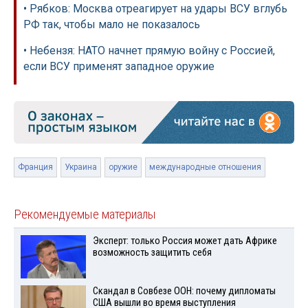
• Рябков: Москва отреагирует на удары ВСУ вглубь
РФ так, чтобы мало не показалось
• Небензя: НАТО начнет прямую войну с Россией,
если ВСУ применят западное оружие
Франция
Украина
оружие
международные отношения
Рекомендуемые материалы
Эксперт: только Россия может дать Африке
возможность защитить себя
Скандал в Совбезе ООН: почему дипломаты
США вышли во время выступления