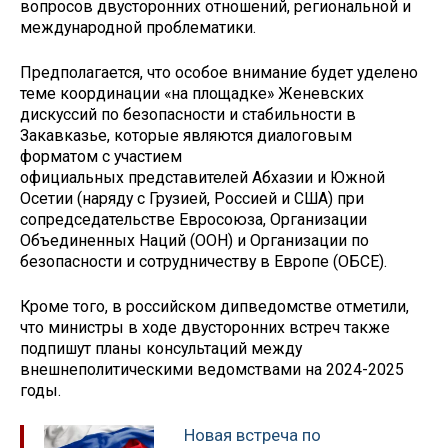
вопросов двусторонних отношений, региональной и
международной проблематики.
Предполагается, что особое внимание будет уделено
теме координации «на площадке» Женевских
дискуссий по безопасности и стабильности в
Закавказье, которые являются диалоговым
форматом с участием
официальных представителей Абхазии и Южной
Осетии (наряду с Грузией, Россией и США) при
сопредседательстве Евросоюза, Организации
Объединенных Наций (ООН) и Организации по
безопасности и сотрудничеству в Европе (ОБСЕ).
Кроме того, в российском дипведомстве отметили,
что министры в ходе двусторонних встреч также
подпишут планы консультаций между
внешнеполитическими ведомствами на 2024-2025
годы.
Новая встреча по