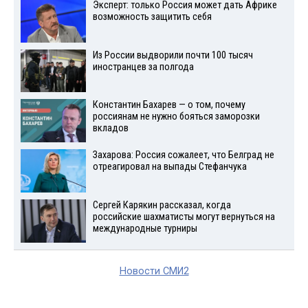
Эксперт: только Россия может дать Африке
возможность защитить себя
Из России выдворили почти 100 тысяч
иностранцев за полгода
Константин Бахарев — о том, почему
россиянам не нужно бояться заморозки
вкладов
Захарова: Россия сожалеет, что Белград не
отреагировал на выпады Стефанчука
Сергей Карякин рассказал, когда
российские шахматисты могут вернуться на
международные турниры
Новости СМИ2