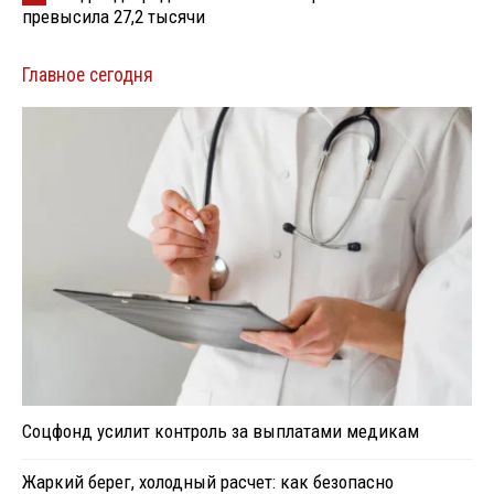
превысила 27,2 тысячи
Главное сегодня
Соцфонд усилит контроль за выплатами медикам
Жаркий берег, холодный расчет: как безопасно