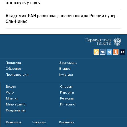
отдохнуть у воды
Академик РАН рассказал, опасен ли для России супер
Эль-Ниньо
Политика
Экономика
Общество
В мире
Происшествия
Культура
Видео
Опросы
Фото
Персоны
Мнения
Регионы
Медиацентр
Интервью
Колумнисты
Контакты
Реклама
Вакансии