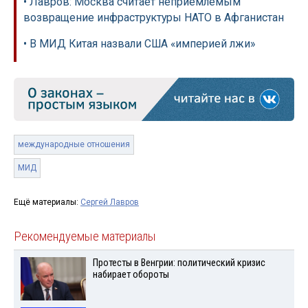
• Лавров: Москва считает неприемлемым
возвращение инфраструктуры НАТО в Афганистан
• В МИД Китая назвали США «империей лжи»
международные отношения
МИД
Ещё материалы:
Сергей Лавров
Рекомендуемые материалы
Протесты в Венгрии: политический кризис
набирает обороты